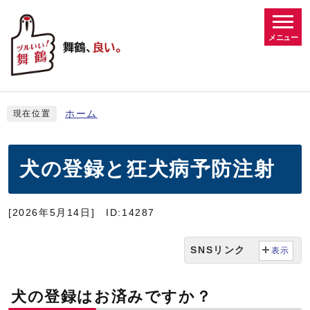
メニュー
ホーム
現在位置
犬の登録と狂犬病予防注射
[2026年5月14日]
ID:14287
SNSリンク
表示
犬の登録はお済みですか？