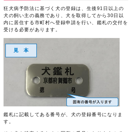
狂犬病予防法に基づく犬の登録は、生後91日以上の
犬の飼い主の義務であり、犬を取得してから30日以
内に居住する市町村へ登録申請を行い、鑑札の交付を
受ける必要があります。
鑑札に記載してある番号が、犬の登録番号になりま
す。