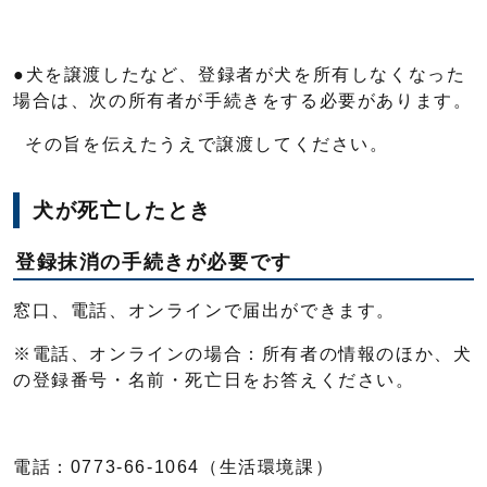
●犬を譲渡したなど、登録者が犬を所有しなくなった
場合は、次の所有者が手続きをする必要があります。
その旨を伝えたうえで譲渡してください。
犬が死亡したとき
登録抹消の手続きが必要です
窓口、電話、オンラインで届出ができます。
※電話、オンラインの場合：所有者の情報のほか、犬
の登録番号・名前・死亡日をお答えください。
電話：0773-66-1064（生活環境課）