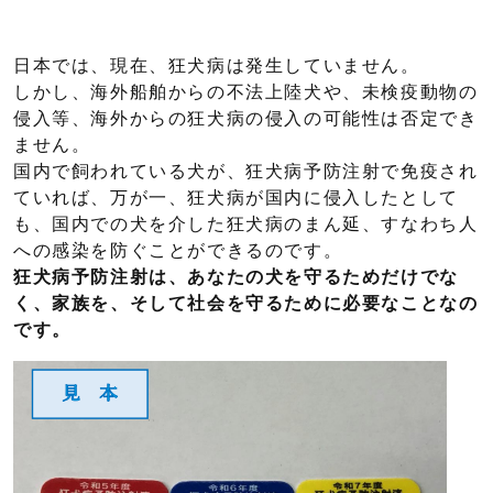
日本では、現在、狂犬病は発生していません。
しかし、海外船舶からの不法上陸犬や、未検疫動物の
侵入等、海外からの狂犬病の侵入の可能性は否定でき
ません。
国内で飼われている犬が、狂犬病予防注射で免疫され
ていれば、万が一、狂犬病が国内に侵入したとして
も、国内での犬を介した狂犬病のまん延、すなわち人
への感染を防ぐことができるのです。
狂犬病予防注射は、あなたの犬を守るためだけでな
く、家族を、そして社会を守るために必要なことなの
です。