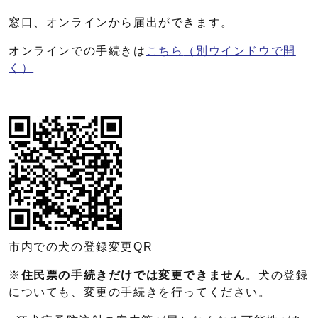
窓口、オンラインから届出ができます。
オンラインでの手続きは
こちら
（別ウインドウで開
く）
市内での犬の登録変更QR
※
住民票の手続きだけでは変更できません
。犬の登録
についても、変更の手続きを行ってください。