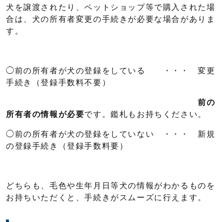
犬を譲渡されたり、ペットショップ等で購入された場
合は、犬の所有者変更の手続きが必要な場合がありま
す。
◯前の所有者が犬の登録をしている ・・・ 変更
手続き（登録手数料不要）
前の
所有者の情報が必要
です。鑑札もお持ちください。
◯前の所有者が犬の登録をしていない ・・・ 新規
の登録手続き（登録手数料要）
どちらも、毛色や生年月日等犬の情報がわかるものを
お持ちいただくと、手続きがスムーズに行えます。