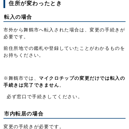
住所が変わったとき
転入の場合
市外から舞鶴市へ転入された場合は、変更の手続きが
必要です。
前住所地での鑑札や登録していたことがわかるものを
お持ちください。
※舞鶴市では、
マイクロチップの変更だけでは転入の
手続きは完了できません
。
必ず窓口で手続きしてください。
市内転居の場合
変更の手続きが必要です。