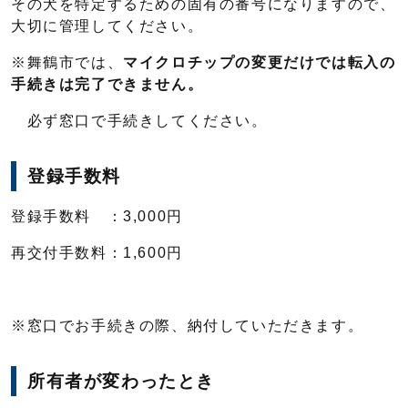
その犬を特定するための固有の番号になりますので、
大切に管理してください。
※舞鶴市では、
マイクロチップの変更だけでは転入の
手続きは完了できません。
必ず窓口で手続きしてください。
登録手数料
登録手数料 ：3,000円
再交付手数料：1,600円
※窓口でお手続きの際、納付していただきます。
所有者が変わったとき