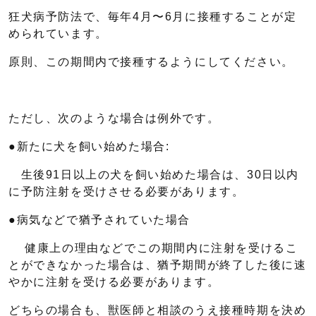
狂犬病予防法で、毎年4月〜6月に接種することが定
められています。
原則、この期間内で接種するようにしてください。
ただし、次のような場合は例外です。
●新たに犬を飼い始めた場合:
生後91日以上の犬を飼い始めた場合は、30日以内
に予防注射を受けさせる必要があります。
●病気などで猶予されていた場合
健康上の理由などでこの期間内に注射を受けるこ
とができなかった場合は、猶予期間が終了した後に速
やかに注射を受ける必要があります。
どちらの場合も、獣医師と相談のうえ接種時期を決め