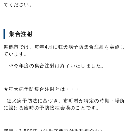
てください。
集合注射
舞鶴市では、毎年4月に狂犬病予防集合注射を実施し
ています。
※今年度の集合注射は終了いたしました。
★狂犬病予防集合注射とは・・・
狂犬病予防法に基づき、市町村が特定の時期・場所
に設ける臨時の予防接種会場のことです。