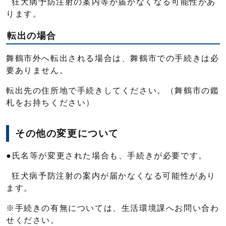
狂犬病予防注射の案内等が届かなくなる可能性があ
ります。
転出の場合
舞鶴市外へ転出される場合は、舞鶴市での手続きは必
要ありません。
転出先の住所地で手続きしてください。（舞鶴市の鑑
札をお持ちください）
その他の変更について
●氏名等が変更された場合も、手続きが必要です。
狂犬病予防注射の案内が届かなくなる可能性があり
ます。
※手続きの有無については、生活環境課へお問い合わ
せください。