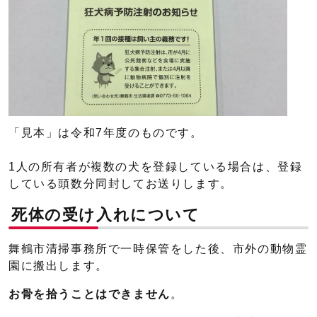
「見本」は令和7年度のものです。
1人の所有者が複数の犬を登録している場合は、登録
している頭数分同封してお送りします。
死体の受け入れについて
舞鶴市清掃事務所で一時保管をした後、市外の動物霊
園に搬出します。
お骨を拾うことはできません
。