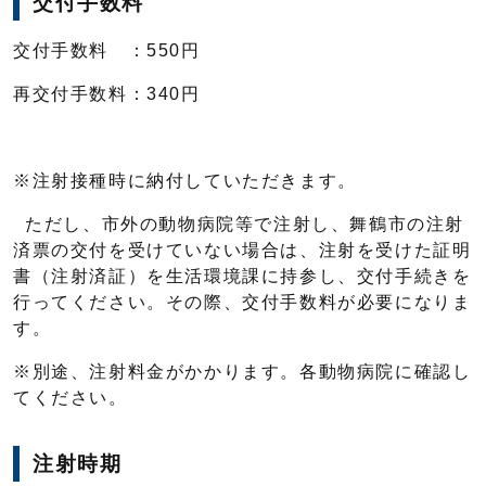
交付手数料
交付手数料 ：550円
再交付手数料：340円
※注射接種時に納付していただきます。
ただし、市外の動物病院等で注射し、舞鶴市の注射
済票の交付を受けていない場合は、注射を受けた証明
書（注射済証）を生活環境課に持参し、交付手続きを
行ってください。その際、交付手数料が必要になりま
す。
※別途、注射料金がかかります。各動物病院に確認し
てください。
注射時期