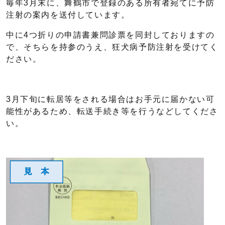
毎年3月末に、舞鶴市で登録のある所有者宛てに予防
注射の案内を送付しています。
中に4つ折りの申請書兼問診票を同封しておりますの
で、そちらを持参のうえ、狂犬病予防注射を受けてく
ださい。
3月下旬に転居等をされる場合はお手元に届かない可
能性があるため、転送手続き等を行うなどしてくださ
い。