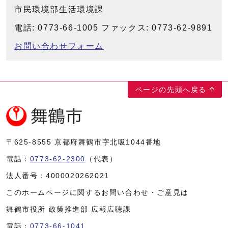
市民環境部生活環境課
電話: 0773-66-1005 ファックス: 0773-62-9891
お問い合わせフォーム
ページの先頭へ戻る
〒625-8555
京都府舞鶴市字北吸1044番地
電話：
0773-62-2300
（代表）
法人番号：
4000020262021
このホームページに関するお問い合わせ・ご意見は
舞鶴市役所 政策推進部 広報広聴課
電話：
0773-66-1041