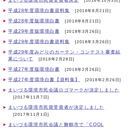
まいづる環境市民賞受賞者決定
[2018年10月3日]
平成28年度環境白書資料集
[2018年8月21日]
平成28年度版環境白書
[2018年8月21日]
平成29年度版環境白書
[2018年3月26日]
平成29年度環境白書資料集
[2018年3月26日]
平成29年度みどりのカーテン・コンテスト審査結
果について
[2018年2月28日]
平成27年度版環境白書
[2018年2月26日]
平成27年度環境白書【資料集】
[2018年2月26日]
まいづる環境市民会議ロゴマークが決定しました
[2017年11月7日]
まいづる環境市民賞受賞者が決定しました
[2017年11月1日]
まいづる環境市民会議と舞鶴市で「COOL