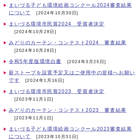
まいづる子ども環境絵画コンクール2024審査結果
について
[2024年10月30日]
まいづる環境市民賞2024 受賞者決定
[2024年10月28日]
みどりのカーテン・コンテスト2024 審査結果
[2024年10月28日]
令和5年度版環境白書
[2024年3月25日]
薪ストーブを設置予定又はご使用中の皆様へお願い
です
[2024年1月16日]
まいづる環境市民賞2023 受賞者決定
[2023年11月1日]
みどりのカーテン・コンテスト2023 審査結果
[2023年11月1日]
まいづる子ども環境絵画コンクール2023審査結果
について
[2023年10月31日]