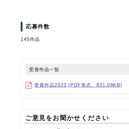
応募件数
145作品
受賞作品一覧
受賞作品2023 (PDF形式、831.09KB)
ご意見をお聞かせください