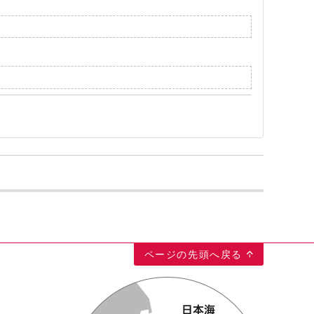
ページの先頭へ戻る