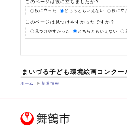
このページは役に立ちましたか？
役に立った
どちらともいえない
役に立
このページは見つけやすかったですか？
見つけやすかった
どちらともいえない
まいづる子ども環境絵画コンクール
ホーム
新着情報