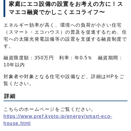
家庭にエコ設備の設置をお考えの方に！ス
マエコ融資でかしこくエコライフ〜
エネルギー効率が高く、環境への負荷が小さい住宅
（スマート・エコハウス）の普及を促進するため、住
宅への太陽光発電設備等の設置を支援する融資制度で
す。
融資限度額：350万円 利率：年0.5％ 融資期間：
10年以内
対象者や対象となる住宅や設備など、詳細はHPをご
覧ください。
詳細
こちらのホームページをご覧ください。
https://www.pref.kyoto.jp/energy/smart-eco-
house.html