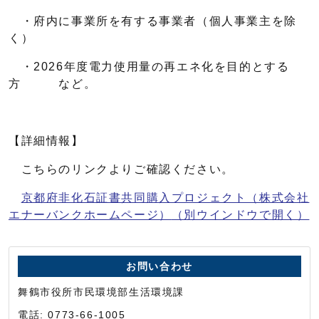
・府内に事業所を有する事業者（個人事業主を除
く）
・2026年度電力使用量の再エネ化を目的とする
方 など。
【詳細情報】
こちらのリンクよりご確認ください。
京都府非化石証書共同購入プロジェクト（株式会社
エナーバンクホームページ）
（別ウインドウで開く）
お問い合わせ
舞鶴市役所市民環境部生活環境課
電話: 0773-66-1005