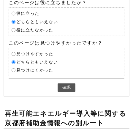
このページは役に立ちましたか？
役に立った
どちらともいえない
役に立たなかった
このページは見つけやすかったですか？
見つけやすかった
どちらともいえない
見つけにくかった
確認
再生可能エネエルギー導入等に関する
京都府補助金情報への別ルート