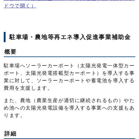
ドウで開く）
駐車場・農地等再エネ導入促進事業補助金
概要
駐車場へソーラーカーポート（太陽光発電一体型カー
ポート、太陽光発電搭載型カーポート）を導入する事
業に対して、ソーラーカーポートや蓄電池を導入する
費用を支援します。
また、農地（農業生産が適切に継続されるもの）やた
め池への太陽光発電設備を導入する事業への支援もあ
ります。
詳細