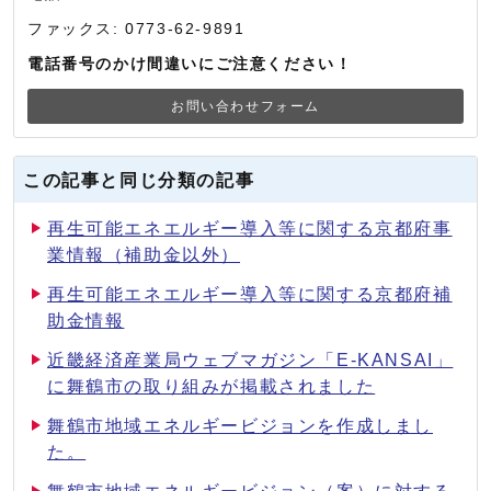
ファックス: 0773-62-9891
電話番号のかけ間違いにご注意ください！
お問い合わせフォーム
この記事と同じ分類の記事
再生可能エネエルギー導入等に関する京都府事
業情報（補助金以外）
再生可能エネエルギー導入等に関する京都府補
助金情報
近畿経済産業局ウェブマガジン「E-KANSAI」
に舞鶴市の取り組みが掲載されました
舞鶴市地域エネルギービジョンを作成しまし
た。