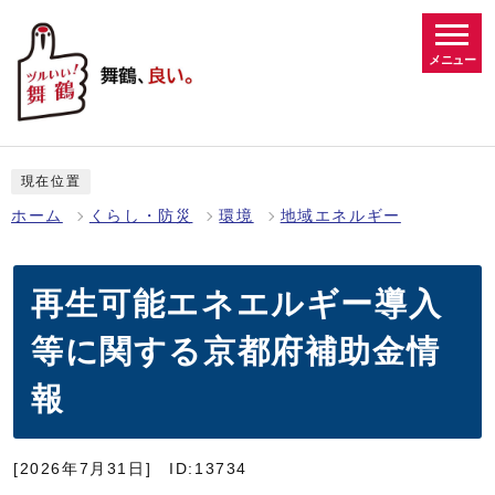
メニュー
現在位置
ホーム
くらし・防災
環境
地域エネルギー
再生可能エネエルギー導入
等に関する京都府補助金情
報
[2026年7月31日]
ID:13734