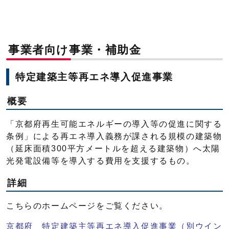
事業者向け事業・補助金
特定建築主等再エネ導入促進事業
概要
「京都府再生可能エネルギーの導入等の促進に関する
条例」による再エネ導入義務が課される規模の建築物
（延床面積300平方メートルを超える建築物）へ太陽
光発電設備等を導入する費用を支援するもの。
詳細
こちらのホームページをご覧ください。
京都府 特定建築主等再エネ導入促進事業
（別ウイン