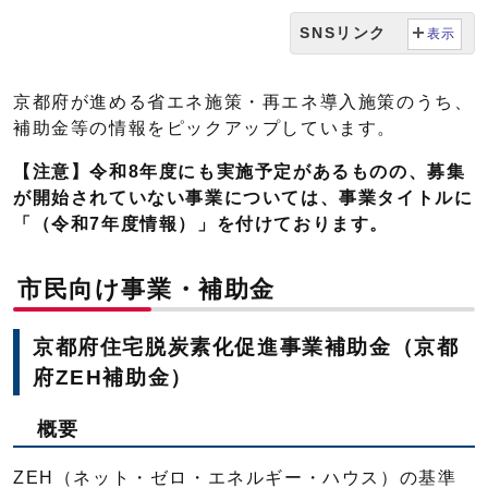
SNSリンク
表示
京都府が進める省エネ施策・再エネ導入施策のうち、
補助金等の情報をピックアップしています。
【注意】
令和8年度にも実施予定があるものの、募集
が開始されていない事業については、事業タイトルに
「（令和7年度情報）」を付けております。
市民向け事業・補助金
京都府住宅脱炭素化促進事業補助金（京都
府ZEH補助金）
概要
ZEH（ネット・ゼロ・エネルギー・ハウス）の基準