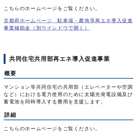
こちらのホームページをご覧ください。
京都府ホームページ 駐車場・農地等再エネ導入促進
事業補助金
（別ウインドウで開く）
共同住宅共用部再エネ導入促進事業
概要
マンション等共同住宅の共用部（エレベーターや空調
など）における電力使用のために太陽光発電設備及び
蓄電池を同時導入する費用を支援します。
詳細
こちらのホームページをご覧ください。