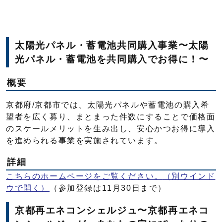
太陽光パネル・蓄電池共同購入事業〜太陽
光パネル・蓄電池を共同購入でお得に！〜
概要
京都府/京都市では、太陽光パネルや蓄電池の購入希
望者を広く募り、まとまった件数にすることで価格面
のスケールメリットを生み出し、安心かつお得に導入
を進められる事業を実施されています。
詳細
こちらのホームページをご覧ください。
（別ウインド
ウで開く）
（参加登録は11月30日まで）
京都再エネコンシェルジュ〜京都再エネコ