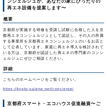
ンシェルジュが、あなたの家にぴったりの
再エネ設備を提案します〜
概要
京都府が実施する研修を受講し試験に合格した人を京
都再エネコンシェルジュとして認証し、その人の所属
する事業所を京都再エネコンシェルジュのいるお店と
して公表しています。家庭に再エネ導入を検討されて
いる方は、京都府が認証した再エネの専門家のコンシ
ェルジュにぜひご相談ください。
詳細
こちらのホームページをご覧ください。
https://kyoto-saiene.net/concierge/
京都府スマート・エコハウス促進融資〜ご