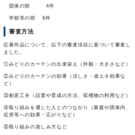
団体の部 4件
学校等の部 6件
審査方法
応募作品について、以下の審査項目に基づいて審査し
ました。
①みどりのカーテンの出来栄え（外観・大きさなど）
②みどりのカーテンの効果（涼しさ・省エネ効果な
ど）
③創意工夫（設置や育成の方法、収穫物の利用など）
④取り組みを通じた人とのつながり（家庭や団体内、
近所等への効果・広がりなど）
⑤取り組みの楽しみ方など