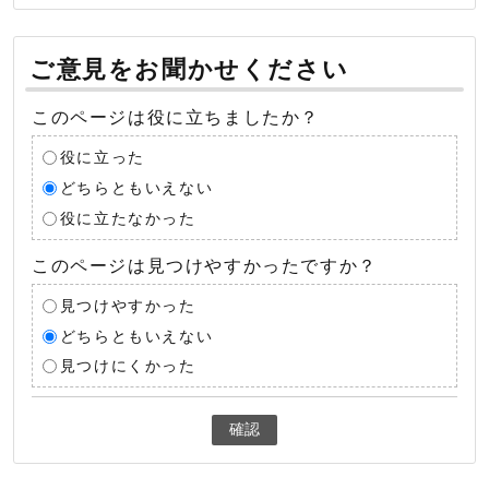
ご意見をお聞かせください
このページは役に立ちましたか？
役に立った
どちらともいえない
役に立たなかった
このページは見つけやすかったですか？
見つけやすかった
どちらともいえない
見つけにくかった
確認