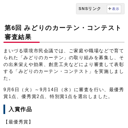
SNSリンク
表示
第6回 みどりのカーテン・コンテスト
審査結果
まいづる環境市民会議では、ご家庭や職場などで育て
られた「みどりのカーテン」の取り組みを募集し、そ
の出来栄えや効果、創意工夫などにより審査して表彰
する「みどりのカーテン・コンテスト」を実施しまし
た。
9月6日（火）～9月14日（水）に審査を行い、最優秀
賞1点、優秀賞2点、特別賞1点を選出しました。
入賞作品
【最優秀賞】