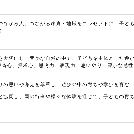
つながる人、つながる家庭・地域をコンセプトに、子ど
ぐ
を大切にし、豊かな自然の中で、子どもを主体とした遊
や好奇心、探求心、思考力、表現力、思いやり、豊かな感
りの思いや考えを尊重し、遊びの中の育ちや学びを育む
と協同し、園の行事や様々な体験を通じて、子どもの育