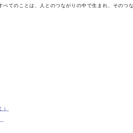
すべてのことは、人とのつながりの中で生まれ、そのつ
く）
）