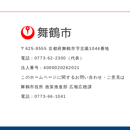
〒625-8555
京都府舞鶴市字北吸1044番地
電話：
0773-62-2300
（代表）
法人番号：
4000020262021
このホームページに関するお問い合わせ・ご意見は
舞鶴市役所 政策推進部 広報広聴課
電話：
0773-66-1041