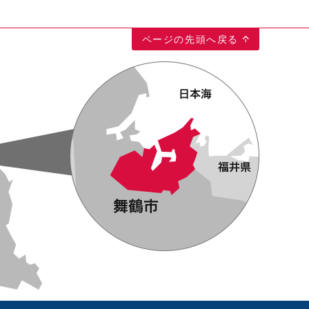
ページの先頭へ戻る