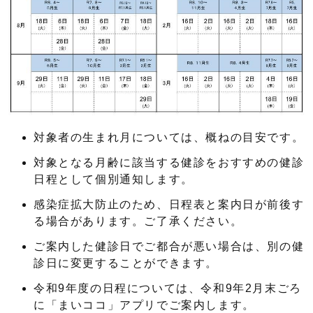
対象者の生まれ月については、概ねの目安です。
対象となる月齢に該当する健診をおすすめの健診
日程として個別通知します。
感染症拡大防止のため、日程表と案内日が前後す
る場合があります。ご了承ください。
ご案内した健診日でご都合が悪い場合は、別の健
診日に変更することができます。
令和9年度の日程については、令和9年2月末ごろ
に「まいココ」アプリでご案内します。