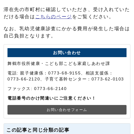
滞在先の市町村に確認していただき、受け入れていた
だける場合は
こちらのページ
をご覧ください。
なお、乳幼児健康診査にかかる費用が発生した場合は
自己負担となります。
お問い合わせ
舞鶴市役所健康・こども部こども家庭しあわせ課
電話: 親子健康係：0773-68-9155、相談支援係：
0773-66-2120、子育て基幹センター：0773-62-0103
ファックス: 0773-66-2140
電話番号のかけ間違いにご注意ください！
お問い合わせフォーム
この記事と同じ分類の記事