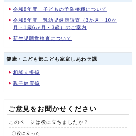
令和8年度 子どもの予防接種について
令和8年度 乳幼児健康診査（3か月・10か
月・1歳6か月・3歳）のご案内
新生児聴覚検査について
健康・こども部こども家庭しあわせ課
相談支援係
親子健康係
ご意見をお聞かせください
このページは役に立ちましたか？
役に立った