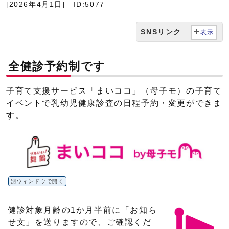
[2026年4月1日]
ID:5077
SNSリンク
表示
全健診予約制です
子育て支援サービス「まいココ」（母子モ）の子育て
イベントで乳幼児健康診査の日程予約・変更ができま
す。
別ウィンドウで開く
健診対象月齢の1か月半前に「お知ら
せ文」を送りますので、ご確認くだ