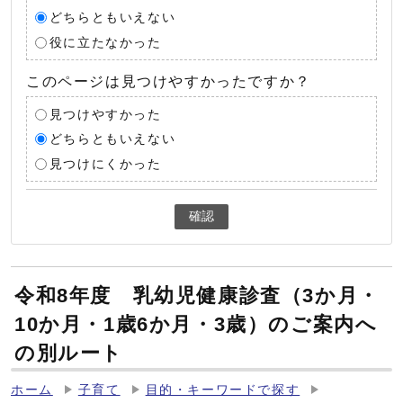
どちらともいえない
役に立たなかった
このページは見つけやすかったですか？
見つけやすかった
どちらともいえない
見つけにくかった
確認
令和8年度 乳幼児健康診査（3か月・
10か月・1歳6か月・3歳）のご案内へ
の別ルート
ホーム
子育て
目的・キーワードで探す