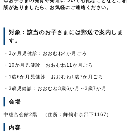
◎
お子さまの発育や発達について心配なことなどご相
談がありましたら、お気軽にご連絡ください。
対象：該当のお子さまには郵送で案内しま
す。
・3か月児健診：おおむね4か月ごろ
・10か月児健診：おおむね11か月ごろ
・1歳6か月児健診：おおむね1歳7か月ごろ
・3歳児健診：おおむね3歳6か月～3歳7か月
会場
中総合会館2階 （住所：舞鶴市余部下1167）
内容