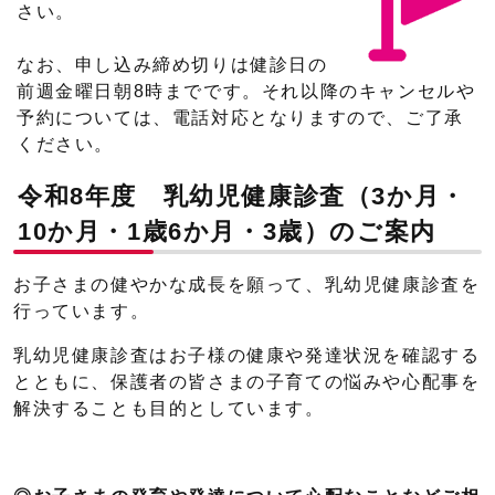
さい。
なお、申し込み締め切りは健診日の
前週金曜日朝8時までです。それ以降のキャンセルや
予約については、電話対応となりますので、ご了承
ください。
令和8年度 乳幼児健康診査（3か月・
10か月・1歳6か月・3歳）のご案内
お子さまの健やかな成長を願って、乳幼児健康診査を
行っています。
乳幼児健康診査はお子様の健康や発達状況を確認する
とともに、保護者の皆さまの子育ての悩みや心配事を
解決することも目的としています。