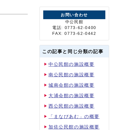
お問い合わせ
中公民館
電話: 0773-62-0400
FAX: 0773-62-0442
この記事と同じ分類の記事
中公民館の施設概要
南公民館の施設概要
城南会館の施設概要
大浦会館の施設概要
西公民館の施設概要
「まなびあむ」の概要
加佐公民館の施設概要