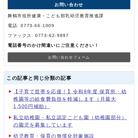
お問い合わせ
舞鶴市役所健康・こども部乳幼児教育推進課
電話: 0773-66-1009
ファックス: 0773-62-9897
電話番号のかけ間違いにご注意ください！
お問い合わせフォーム
この記事と同じ分類の記事
【子育て世帯を応援！】令和8年度 保育所・幼
稚園等の給食費負担を軽減します（月最大
1,500円補助）
私立幼稚園・私立認定こども園（幼稚園部分）
の園児を募集しています
幼児教育・保育の無償化対象施設