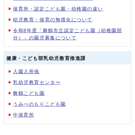
保育所・認定こども園・幼稚園の違い
幼児教育・保育の無償化について
令和8年度「舞鶴市立認定こども園（幼稚園部
分）」の園児募集について
健康・こども部乳幼児教育推進課
入園入所係
乳幼児教育センター
舞鶴こども園
うみべのもりこども園
中保育所