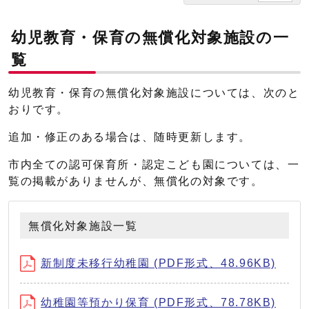
幼児教育・保育の無償化対象施設の一
覧
幼児教育・保育の無償化対象施設については、次のと
おりです。
追加・修正のある場合は、随時更新します。
市内全ての認可保育所・認定こども園については、一
覧の掲載がありませんが、無償化の対象です。
無償化対象施設一覧
新制度未移行幼稚園 (PDF形式、48.96KB)
幼稚園等預かり保育 (PDF形式、78.78KB)