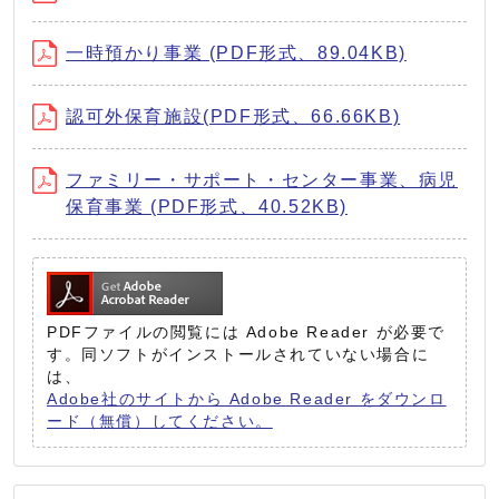
一時預かり事業 (PDF形式、89.04KB)
認可外保育施設(PDF形式、66.66KB)
ファミリー・サポート・センター事業、病児
保育事業 (PDF形式、40.52KB)
PDFファイルの閲覧には Adobe Reader が必要で
す。同ソフトがインストールされていない場合に
は、
Adobe社のサイトから Adobe Reader をダウンロ
ード（無償）してください。