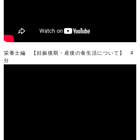
栄養士編 【妊娠後期・産後の食生活について】 4
分