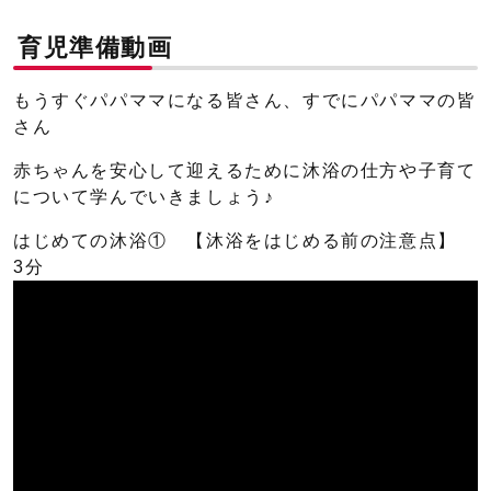
育児準備動画
もうすぐパパママになる皆さん、すでにパパママの皆
さん
赤ちゃんを安心して迎えるために沐浴の仕方や子育て
について学んでいきましょう♪
はじめての沐浴① 【沐浴をはじめる前の注意点】
3分