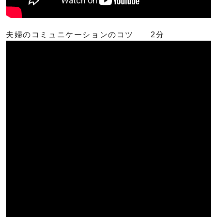
夫婦のコミュニケーションのコツ 2分