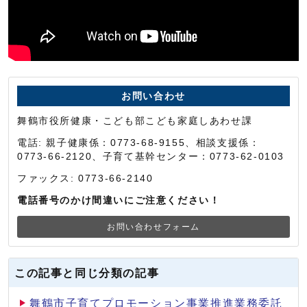
お問い合わせ
舞鶴市役所健康・こども部こども家庭しあわせ課
電話: 親子健康係：0773-68-9155、相談支援係：
0773-66-2120、子育て基幹センター：0773-62-0103
ファックス: 0773-66-2140
電話番号のかけ間違いにご注意ください！
お問い合わせフォーム
この記事と同じ分類の記事
舞鶴市子育てプロモーション事業推進業務委託