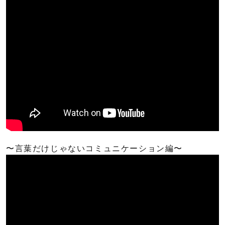
〜言葉だけじゃないコミュニケーション編〜