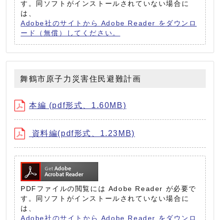
す。同ソフトがインストールされていない場合に
は、
Adobe社のサイトから Adobe Reader をダウンロ
ード（無償）してください。
舞鶴市原子力災害住民避難計画
本編 (pdf形式、1.60MB)
資料編(pdf形式、1.23MB)
PDFファイルの閲覧には Adobe Reader が必要で
す。同ソフトがインストールされていない場合に
は、
Adobe社のサイトから Adobe Reader をダウンロ