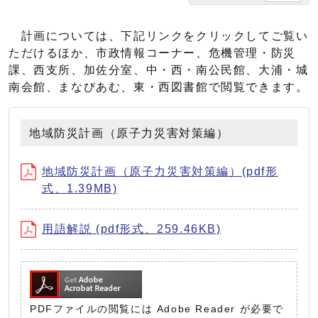
計画については、下記リンクをクリックしてご覧い
ただけるほか、市政情報コーナー、危機管理・防災
課、西支所、加佐分室、中・西・南公民館、大浦・城
南会館、まなびあむ、東・西図書館で閲覧できます。
地域防災計画（原子力災害対策編）
地域防災計画（原子力災害対策編）(pdf形
式、1.39MB)
用語解説 (pdf形式、259.46KB)
PDFファイルの閲覧には Adobe Reader が必要で