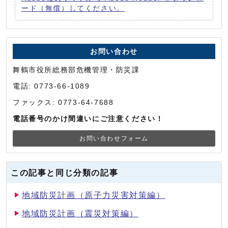
ード（無償）してください。
お問い合わせ
舞鶴市役所総務部危機管理・防災課
電話: 0773-66-1089
ファックス: 0773-64-7688
電話番号のかけ間違いにご注意ください！
お問い合わせフォーム
この記事と同じ分類の記事
地域防災計画（原子力災害対策編）
地域防災計画（震災対策編）