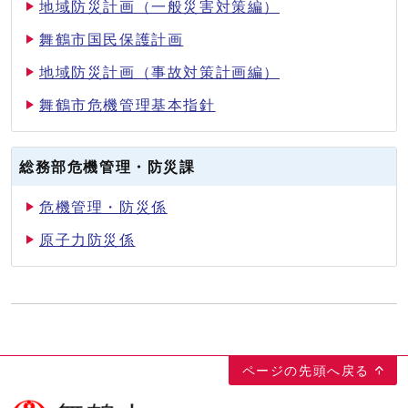
地域防災計画（一般災害対策編）
舞鶴市国民保護計画
地域防災計画（事故対策計画編）
舞鶴市危機管理基本指針
総務部危機管理・防災課
危機管理・防災係
原子力防災係
ページの先頭へ戻る