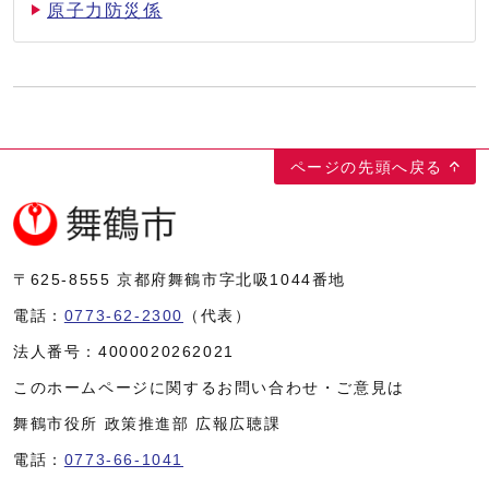
原子力防災係
ページの先頭へ戻る
〒625-8555
京都府舞鶴市字北吸1044番地
電話：
0773-62-2300
（代表）
法人番号：
4000020262021
このホームページに関するお問い合わせ・ご意見は
舞鶴市役所 政策推進部 広報広聴課
電話：
0773-66-1041