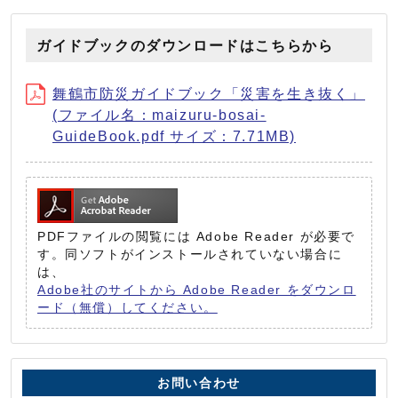
ガイドブックのダウンロードはこちらから
舞鶴市防災ガイドブック「災害を生き抜く」
(ファイル名：maizuru-bosai-
GuideBook.pdf サイズ：7.71MB)
PDFファイルの閲覧には Adobe Reader が必要で
す。同ソフトがインストールされていない場合に
は、
Adobe社のサイトから Adobe Reader をダウンロ
ード（無償）してください。
お問い合わせ