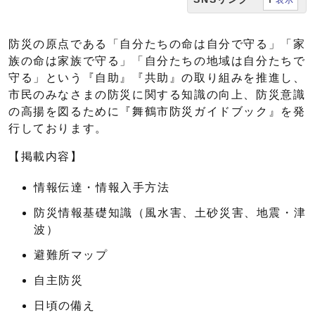
防災の原点である「自分たちの命は自分で守る」「家
族の命は家族で守る」「自分たちの地域は自分たちで
守る」という『自助』『共助』の取り組みを推進し、
市民のみなさまの防災に関する知識の向上、防災意識
の高揚を図るために『舞鶴市防災ガイドブック』を発
行しております。
【掲載内容】
情報伝達・情報入手方法
防災情報基礎知識（風水害、土砂災害、地震・津
波）
避難所マップ
自主防災
日頃の備え