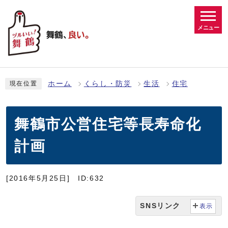
メニュー
ホーム
くらし・防災
生活
住宅
現在位置
舞鶴市公営住宅等長寿命化
計画
[2016年5月25日]
ID:632
SNSリンク
表示