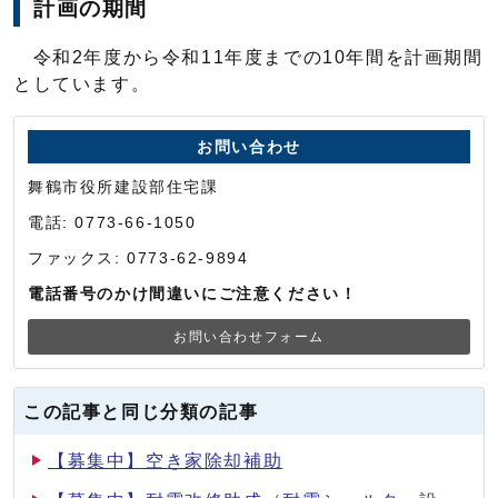
計画の期間
令和2年度から令和11年度までの10年間を計画期間
としています。
お問い合わせ
舞鶴市役所建設部住宅課
電話: 0773-66-1050
ファックス: 0773-62-9894
電話番号のかけ間違いにご注意ください！
お問い合わせフォーム
この記事と同じ分類の記事
【募集中】空き家除却補助