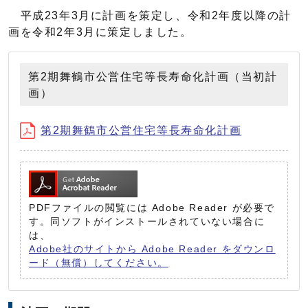
平成23年3月に計画を策定し、令和2年度以降の計
画を令和2年3月に策定しました。
第2期舞鶴市公営住宅等長寿命化計画（当初計
画）
第2期舞鶴市公営住宅等長寿命化計画
PDFファイルの閲覧には Adobe Reader が必要で
す。同ソフトがインストールされていない場合に
は、
Adobe社のサイトから Adobe Reader をダウンロ
ード（無償）してください。