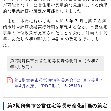
が可能となり、公営住宅の長期的な見通しによる効果
的な事業計画の策定が可能となりました。
また、本市においても、令和 5 年 7 月に第 7 次舞
鶴市総合計画後期実行計画を策定するなど、市営住宅
事業の上位政策が見直されたことを受け、計画の中間
年にあたり令和7年4月に本計画の改定を行いまし
た。
第2期舞鶴市公営住宅等長寿命化計画（令和7
年4月改定）
第2期舞鶴市公営住宅等長寿命化計画（令和7
年4月改定） (PDF形式、5.25MB)
第2期舞鶴市公営住宅等長寿命化計画の策定