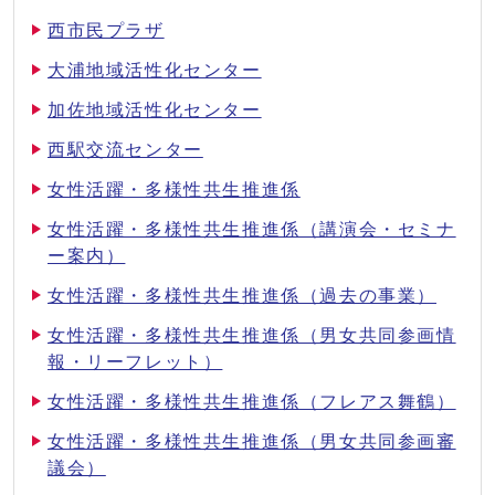
西市民プラザ
大浦地域活性化センター
加佐地域活性化センター
西駅交流センター
女性活躍・多様性共生推進係
女性活躍・多様性共生推進係（講演会・セミナ
ー案内）
女性活躍・多様性共生推進係（過去の事業）
女性活躍・多様性共生推進係（男女共同参画情
報・リーフレット）
女性活躍・多様性共生推進係（フレアス舞鶴）
女性活躍・多様性共生推進係（男女共同参画審
議会）