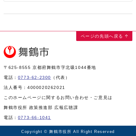
ページの先頭へ戻る
〒625-8555
京都府舞鶴市字北吸1044番地
電話：
0773-62-2300
（代表）
法人番号：
4000020262021
このホームページに関するお問い合わせ・ご意見は
舞鶴市役所 政策推進部 広報広聴課
電話：
0773-66-1041
Copyright © 舞鶴市役所 All Right Reserved