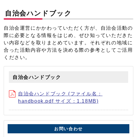
自治会ハンドブック
自治会運営にかかわっていただく方が、自治会活動の
際に必要となる情報をはじめ、ぜひ知っていただきた
い内容などを取りまとめています。それぞれの地域に
合った活動内容や方法を決める際の参考としてご活用
ください。
自治会ハンドブック
自治会ハンドブック (ファイル名：
handbook.pdf サイズ：1.18MB)
お問い合わせ