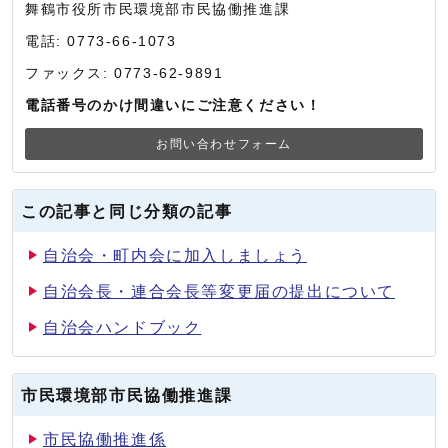
舞鶴市役所市民環境部市民協働推進課
電話: 0773-66-1073
ファックス: 0773-62-9891
電話番号のかけ間違いにご注意ください！
お問い合わせフォーム
この記事と同じ分類の記事
自治会・町内会に加入しましょう
自治会長・連合会長等変更届の提出について
自治会ハンドブック
市民環境部市民協働推進課
市民協働推進係