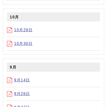
10月
10月29日
10月30日
9月
9月14日
9月26日