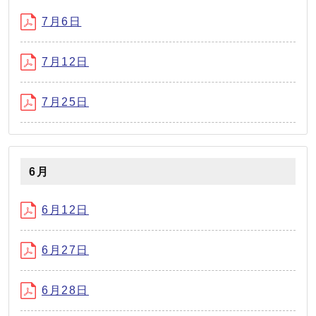
7月6日
7月12日
7月25日
6月
6月12日
6月27日
6月28日