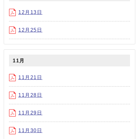
12月13日
12月25日
11月
11月21日
11月28日
11月29日
11月30日