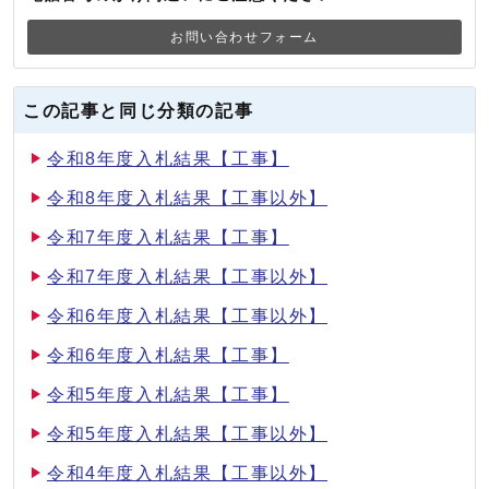
お問い合わせフォーム
この記事と同じ分類の記事
令和8年度入札結果【工事】
令和8年度入札結果【工事以外】
令和7年度入札結果【工事】
令和7年度入札結果【工事以外】
令和6年度入札結果【工事以外】
令和6年度入札結果【工事】
令和5年度入札結果【工事】
令和5年度入札結果【工事以外】
令和4年度入札結果【工事以外】