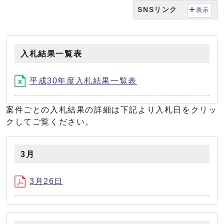
SNSリンク
表示
入札結果一覧表
平成30年度入札結果一覧表
案件ごとの入札結果の詳細は下記より入札日をクリッ
クしてご覧ください。
3月
3月26日