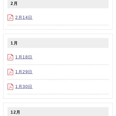
2月
2月14日
1月
1月18日
1月29日
1月30日
12月