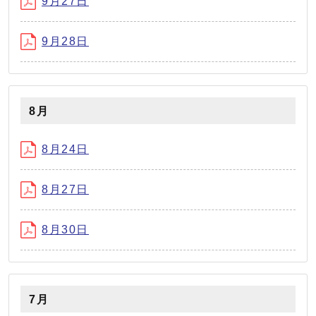
9月27日
9月28日
8月
8月24日
8月27日
8月30日
7月