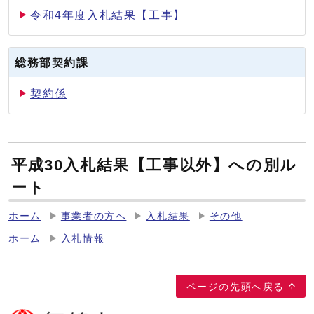
令和4年度入札結果【工事】
総務部契約課
契約係
平成30入札結果【工事以外】への別ル
ート
ホーム
事業者の方へ
入札結果
その他
ホーム
入札情報
ページの先頭へ戻る