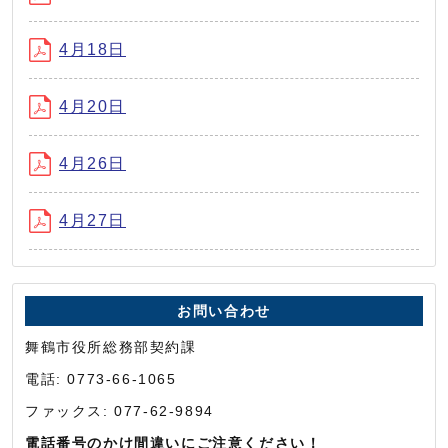
4月18日
4月20日
4月26日
4月27日
お問い合わせ
舞鶴市役所総務部契約課
電話: 0773-66-1065
ファックス: 077-62-9894
電話番号のかけ間違いにご注意ください！