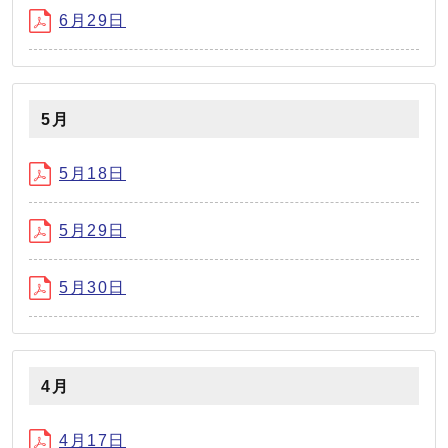
6月29日
5月
5月18日
5月29日
5月30日
4月
4月17日