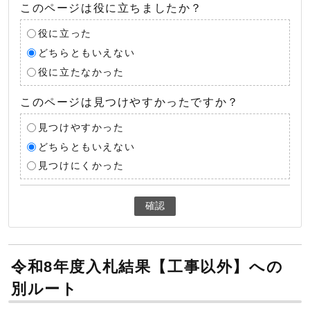
このページは役に立ちましたか？
役に立った
どちらともいえない
役に立たなかった
このページは見つけやすかったですか？
見つけやすかった
どちらともいえない
見つけにくかった
確認
令和8年度入札結果【工事以外】への
別ルート