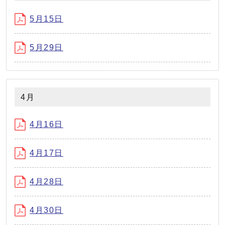
5月15日
5月29日
4月
4月16日
4月17日
4月28日
4月30日