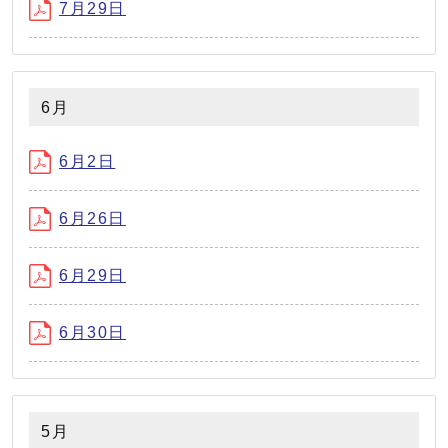
7月29日
6月
6月2日
6月26日
6月29日
6月30日
5月