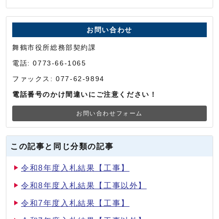
お問い合わせ
舞鶴市役所総務部契約課
電話: 0773-66-1065
ファックス: 077-62-9894
電話番号のかけ間違いにご注意ください！
お問い合わせフォーム
この記事と同じ分類の記事
令和8年度入札結果【工事】
令和8年度入札結果【工事以外】
令和7年度入札結果【工事】