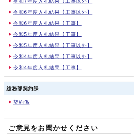
令和7年度入札結果【工事以外】
令和6年度入札結果【工事以外】
令和6年度入札結果【工事】
令和5年度入札結果【工事】
令和5年度入札結果【工事以外】
令和4年度入札結果【工事以外】
令和4年度入札結果【工事】
総務部契約課
契約係
ご意見をお聞かせください