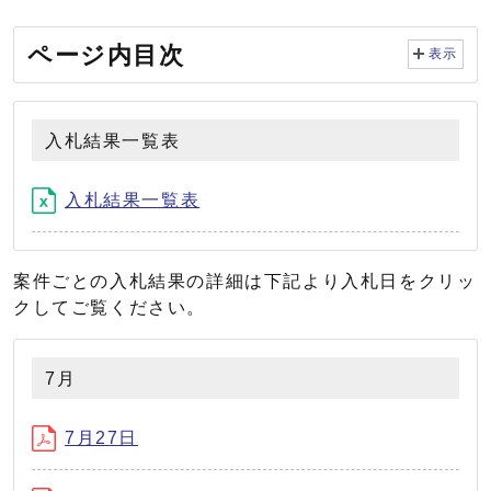
ページ内目次
表示
入札結果一覧表
入札結果一覧表
案件ごとの入札結果の詳細は下記より入札日をクリッ
クしてご覧ください。
7月
7月27日