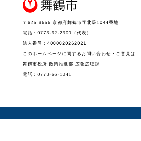
〒625-8555
京都府舞鶴市字北吸1044番地
電話：
0773-62-2300
（代表）
法人番号：
4000020262021
このホームページに関するお問い合わせ・ご意見は
舞鶴市役所 政策推進部 広報広聴課
電話：
0773-66-1041