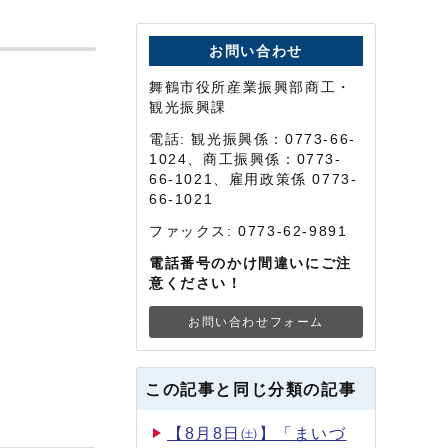
お問い合わせ
舞鶴市役所産業振興部商工・
観光振興課
電話: 観光振興係：0773-66-
1024、商工振興係：0773-
66-1021、雇用政策係 0773-
66-1021
ファックス: 0773-62-9891
電話番号のかけ間違いにご注
意ください！
お問い合わせフォーム
この記事と同じ分類の記事
【8月8日㈯】「まいづ