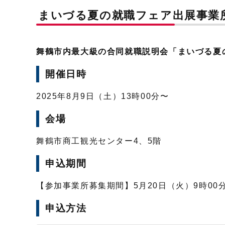
まいづる夏の就職フェア出展事業
舞鶴市内最大級の合同就職説明会「まいづる夏
開催日時
2025年8月9日（土）13時00分〜
会場
舞鶴市商工観光センター4、5階
申込期間
【参加事業所募集期間】5月20日（火）9時00分
申込方法