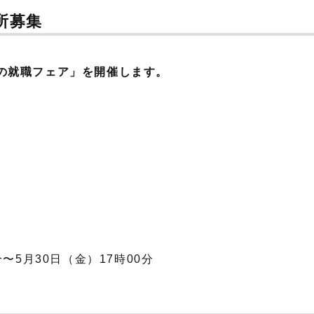
所募集
の就職フェア」を開催します。
〜5月30日（金）17時00分