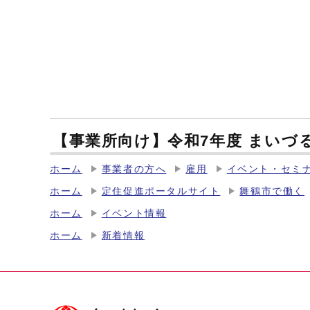
【事業所向け】令和7年度 まいづ
ホーム
事業者の方へ
雇用
イベント・セミ
ホーム
定住促進ポータルサイト
舞鶴市で働く
ホーム
イベント情報
ホーム
新着情報