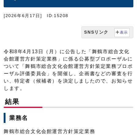
[2026年6月17日]
ID:15208
SNSリンク
表示
令和8年4月13日（月）に公告した「舞鶴市総合文化
会館運営方針策定業務」に係る公募型プロポーザルに
ついて「舞鶴市総合文化会館運営方針策定業務プロポ
ーザル評価委員会」を開催し、企画書などの審査を行
い、特定者（候補者）を決定しましたので、お知らせ
します。
結果
業務名
舞鶴市総合文化会館運営方針策定業務