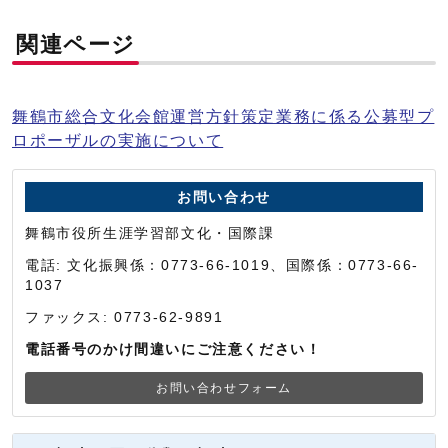
関連ページ
舞鶴市総合文化会館運営方針策定業務に係る公募型プ
ロポーザルの実施について
お問い合わせ
舞鶴市役所生涯学習部文化・国際課
電話: 文化振興係：0773-66-1019、国際係：0773-66-
1037
ファックス: 0773-62-9891
電話番号のかけ間違いにご注意ください！
お問い合わせフォーム