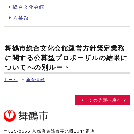
総合文化会館
陶芸館
舞鶴市総合文化会館運営方針策定業務
に関する公募型プロポーザルの結果に
ついてへの別ルート
ホーム
新着情報
ページの先頭へ戻る
〒625-8555
京都府舞鶴市字北吸1044番地