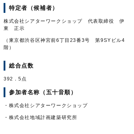
特定者（候補者）
株式会社シアターワークショップ 代表取締役 伊
東 正示
（東京都渋谷区神宮前6丁目23番3号 第9SYビル4
階）
総合点数
392．5点
参加者名称（五十音順）
・株式会社シアターワークショップ
・株式会社地域計画建築研究所