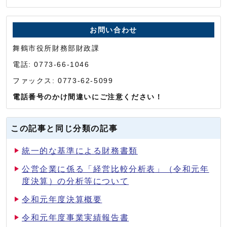
お問い合わせ
舞鶴市役所財務部財政課
電話: 0773-66-1046
ファックス: 0773-62-5099
電話番号のかけ間違いにご注意ください！
この記事と同じ分類の記事
統一的な基準による財務書類
公営企業に係る「経営比較分析表」（令和元年
度決算）の分析等について
令和元年度決算概要
令和元年度事業実績報告書