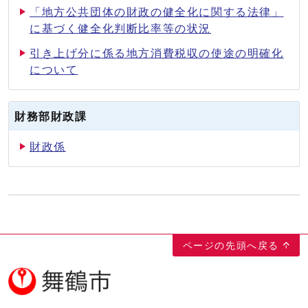
「地方公共団体の財政の健全化に関する法律」
に基づく健全化判断比率等の状況
引き上げ分に係る地方消費税収の使途の明確化
について
財務部財政課
財政係
ページの先頭へ戻る