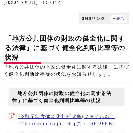
[2020年9月2日]
ID:7112
SNSリンク
表示
「地方公共団体の財政の健全化に関す
る法律」に基づく健全化判断比率等の
状況
「地方公共団体の財政の健全化に関する法律」に基づ
く健全化判断比率等の状況をお知らせします。
「地方公共団体の財政の健全化に関する法
律」に基づく健全化判断比率等の状況
令和元年度健全化判断比率(ファイル名：
R1kennzennka.pdf サイズ：166.26KB)