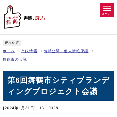
メニュー
現在位置
ホーム
市政情報
情報公開・個人情報保護
舞鶴市の会議
第6回舞鶴市シティブランデ
ィングプロジェクト会議
[2024年1月31日]
ID:10328