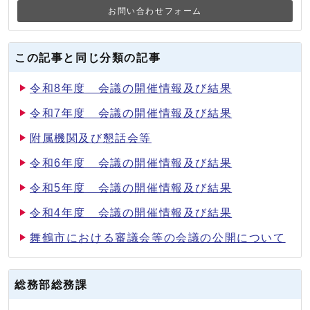
お問い合わせフォーム
この記事と同じ分類の記事
令和8年度 会議の開催情報及び結果
令和7年度 会議の開催情報及び結果
附属機関及び懇話会等
令和6年度 会議の開催情報及び結果
令和5年度 会議の開催情報及び結果
令和4年度 会議の開催情報及び結果
舞鶴市における審議会等の会議の公開について
総務部総務課