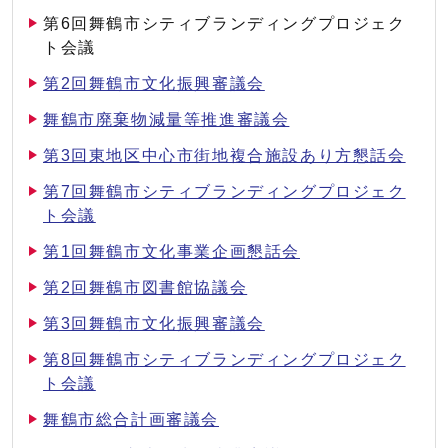
第6回舞鶴市シティブランディングプロジェク
ト会議
第2回舞鶴市文化振興審議会
舞鶴市廃棄物減量等推進審議会
第3回東地区中心市街地複合施設あり方懇話会
第7回舞鶴市シティブランディングプロジェク
ト会議
第1回舞鶴市文化事業企画懇話会
第2回舞鶴市図書館協議会
第3回舞鶴市文化振興審議会
第8回舞鶴市シティブランディングプロジェク
ト会議
舞鶴市総合計画審議会