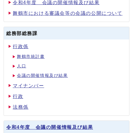
令和4年度 会議の開催情報及び結果
舞鶴市における審議会等の会議の公開について
総務部総務課
行政係
舞鶴市統計書
人口
会議の開催情報及び結果
マイナンバー
行政
法務係
令和4年度 会議の開催情報及び結果