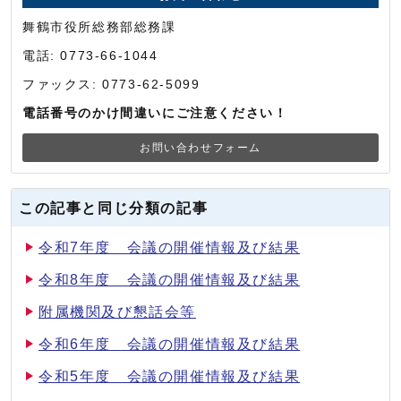
舞鶴市役所総務部総務課
電話: 0773-66-1044
ファックス: 0773-62-5099
電話番号のかけ間違いにご注意ください！
お問い合わせフォーム
この記事と同じ分類の記事
令和7年度 会議の開催情報及び結果
令和8年度 会議の開催情報及び結果
附属機関及び懇話会等
令和6年度 会議の開催情報及び結果
令和5年度 会議の開催情報及び結果