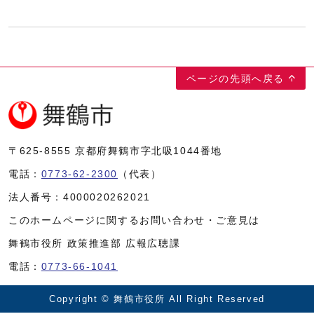
ページの先頭へ戻る
〒625-8555
京都府舞鶴市字北吸1044番地
電話：
0773-62-2300
（代表）
法人番号：
4000020262021
このホームページに関するお問い合わせ・ご意見は
舞鶴市役所 政策推進部 広報広聴課
電話：
0773-66-1041
Copyright © 舞鶴市役所 All Right Reserved