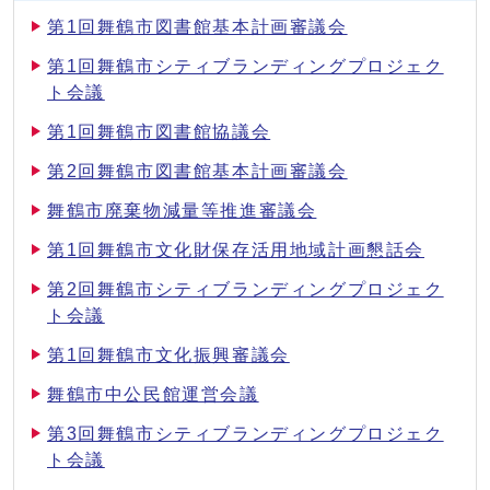
第1回舞鶴市図書館基本計画審議会
第1回舞鶴市シティブランディングプロジェク
ト会議
第1回舞鶴市図書館協議会
第2回舞鶴市図書館基本計画審議会
舞鶴市廃棄物減量等推進審議会
第1回舞鶴市文化財保存活用地域計画懇話会
第2回舞鶴市シティブランディングプロジェク
ト会議
第1回舞鶴市文化振興審議会
舞鶴市中公民館運営会議
第3回舞鶴市シティブランディングプロジェク
ト会議