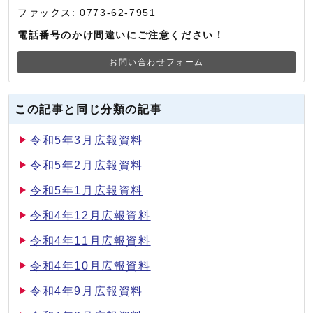
ファックス: 0773-62-7951
電話番号のかけ間違いにご注意ください！
お問い合わせフォーム
この記事と同じ分類の記事
令和5年3月広報資料
令和5年2月広報資料
令和5年1月広報資料
令和4年12月広報資料
令和4年11月広報資料
令和4年10月広報資料
令和4年9月広報資料