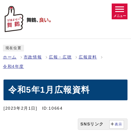
メニュー
現在位置
ホーム
市政情報
広報・広聴
広報資料
令和4年度
令和5年1月広報資料
[2023年2月1日]
ID:10664
SNSリンク
表示