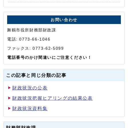
お問い合わせ
舞鶴市役所財務部財政課
電話: 0773-66-1046
ファックス: 0773-62-5099
電話番号のかけ間違いにご注意ください！
この記事と同じ分類の記事
財政状況の公表
財政状況把握ヒアリングの結果公表
財政状況資料集
財務部財政課