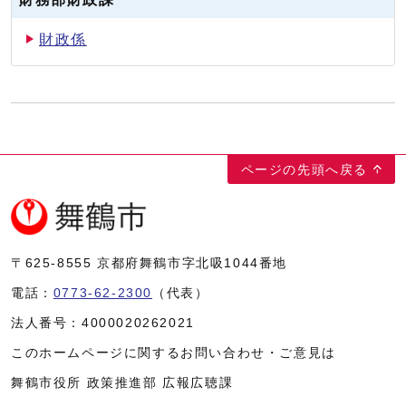
財政係
ページの先頭へ戻る
〒625-8555
京都府舞鶴市字北吸1044番地
電話：
0773-62-2300
（代表）
法人番号：
4000020262021
このホームページに関するお問い合わせ・ご意見は
舞鶴市役所 政策推進部 広報広聴課