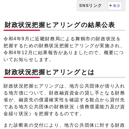
SNSリンク
表示
財政状況把握ヒアリングの結果公表
令和4年9月に近畿財務局による舞鶴市の財政状況を
把握するための財務状況把握ヒアリングが実施され、
令和4年12月に結果報告がありましたので、概要につ
いてお知らせします。
財政状況把握ヒアリングとは
財政状況把握ヒアリングは、地方公共団体が借り入れ
る地方債について、財政融資資金の貸し手となる財務
省が、融資先の償還確実性を確認する観点から貸付先
である地方公共団体の財務状況（債務償還能力及び資
金繰り状況）を把握するものです。
また診断表の交付により、地方公共団体に対する財政