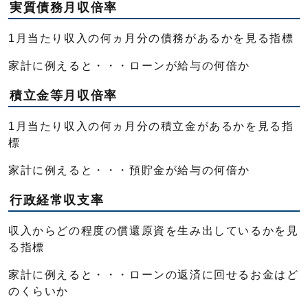
実質債務月収倍率
1月当たり収入の何ヵ月分の債務があるかを見る指標
家計に例えると・・・ローンが給与の何倍か
積立金等月収倍率
1月当たり収入の何ヵ月分の積立金があるかを見る指
標
家計に例えると・・・預貯金が給与の何倍か
行政経常収支率
収入からどの程度の償還原資を生み出しているかを見
る指標
家計に例えると・・・ローンの返済に回せるお金はど
のくらいか