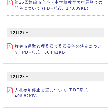
第26回舞鶴市立小・中学校教育美術展覧会の
開催について (PDF形式、178.39KB)
12月27日
舞鶴市選挙管理委員会委員長等の決定につい
て (PDF形式、664.61KB)
12月28日
入札参加停止措置について (PDF形式、
406.87KB)