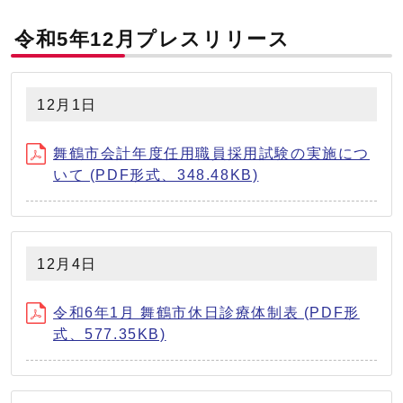
令和5年12月プレスリリース
12月1日
舞鶴市会計年度任用職員採用試験の実施につ
いて (PDF形式、348.48KB)
12月4日
令和6年1月 舞鶴市休日診療体制表 (PDF形
式、577.35KB)