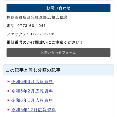
お問い合わせ
舞鶴市役所政策推進部広報広聴課
電話: 0773-66-1041
ファックス: 0773-62-7951
電話番号のかけ間違いにご注意ください！
お問い合わせフォーム
この記事と同じ分類の記事
令和6年3月広報資料
令和6年2月広報資料
令和6年1月広報資料
令和5年12月広報資料