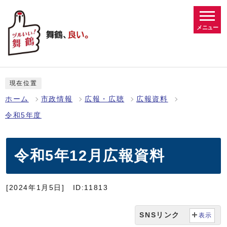
メニュー
現在位置
ホーム
市政情報
広報・広聴
広報資料
令和5年度
令和5年12月広報資料
[2024年1月5日]
ID:11813
SNSリンク
表示