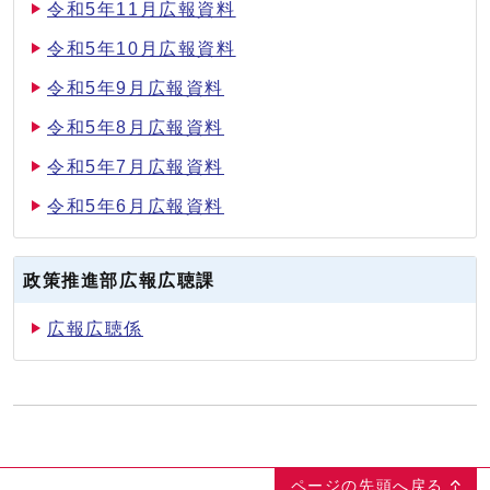
令和5年11月広報資料
令和5年10月広報資料
令和5年9月広報資料
令和5年8月広報資料
令和5年7月広報資料
令和5年6月広報資料
政策推進部広報広聴課
広報広聴係
ページの先頭へ戻る