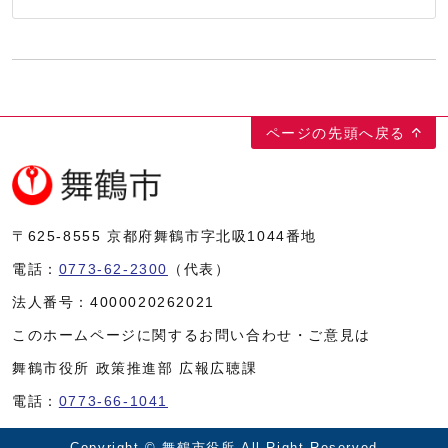
ページの先頭へ戻る
〒625-8555
京都府舞鶴市字北吸1044番地
電話：
0773-62-2300
（代表）
法人番号：
4000020262021
このホームページに関するお問い合わせ・ご意見は
舞鶴市役所 政策推進部 広報広聴課
電話：
0773-66-1041
Copyright © 舞鶴市役所 All Right Reserved