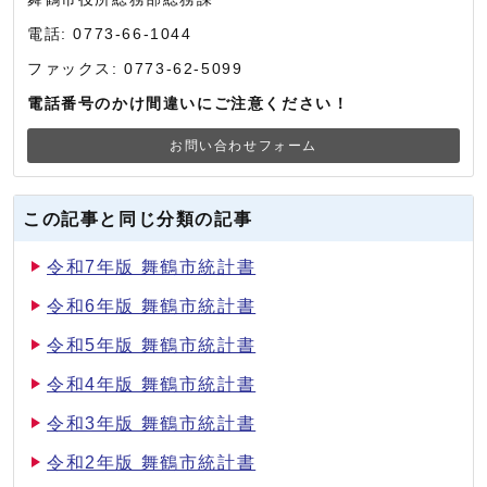
電話: 0773-66-1044
ファックス: 0773-62-5099
電話番号のかけ間違いにご注意ください！
お問い合わせフォーム
この記事と同じ分類の記事
令和7年版 舞鶴市統計書
令和6年版 舞鶴市統計書
令和5年版 舞鶴市統計書
令和4年版 舞鶴市統計書
令和3年版 舞鶴市統計書
令和2年版 舞鶴市統計書