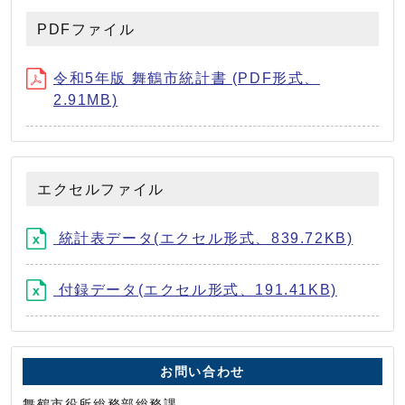
PDFファイル
令和5年版 舞鶴市統計書 (PDF形式、
2.91MB)
エクセルファイル
統計表データ(エクセル形式、839.72KB)
付録データ(エクセル形式、191.41KB)
お問い合わせ
舞鶴市役所総務部総務課