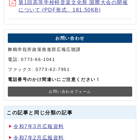
第1回高等学校軽音楽文化祭 国際大会の開催
について (PDF形式、181.50KB)
お問い合わせ
舞鶴市役所政策推進部広報広聴課
電話: 0773-66-1041
ファックス: 0773-62-7951
電話番号のかけ間違いにご注意ください！
お問い合わせフォーム
この記事と同じ分類の記事
令和7年3月広報資料
令和7年2月広報資料