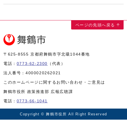
ページの先頭へ戻る
〒625-8555
京都府舞鶴市字北吸1044番地
電話：
0773-62-2300
（代表）
法人番号：
4000020262021
このホームページに関するお問い合わせ・ご意見は
舞鶴市役所 政策推進部 広報広聴課
電話：
0773-66-1041
Copyright © 舞鶴市役所 All Right Reserved