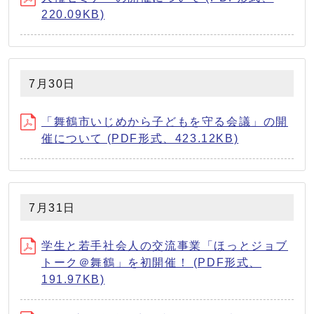
220.09KB)
7月30日
「舞鶴市いじめから子どもを守る会議」の開
催について (PDF形式、423.12KB)
7月31日
学生と若手社会人の交流事業「ほっとジョブ
トーク＠舞鶴」を初開催！ (PDF形式、
191.97KB)