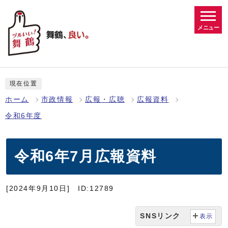
メニュー
現在位置
ホーム
市政情報
広報・広聴
広報資料
令和6年度
令和6年7月広報資料
[2024年9月10日]
ID:12789
SNSリンク
表示