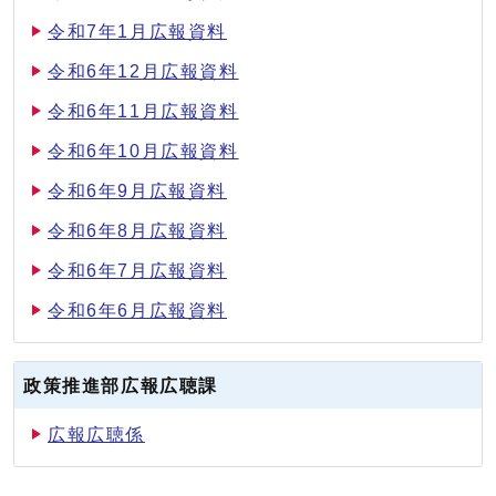
令和7年1月広報資料
令和6年12月広報資料
令和6年11月広報資料
令和6年10月広報資料
令和6年9月広報資料
令和6年8月広報資料
令和6年7月広報資料
令和6年6月広報資料
政策推進部広報広聴課
広報広聴係