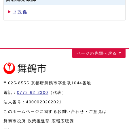
財政係
ページの先頭へ戻る
〒625-8555
京都府舞鶴市字北吸1044番地
電話：
0773-62-2300
（代表）
法人番号：
4000020262021
このホームページに関するお問い合わせ・ご意見は
舞鶴市役所 政策推進部 広報広聴課