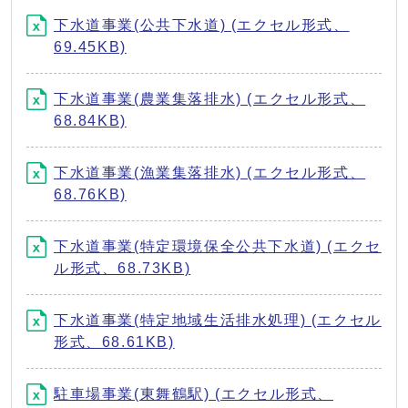
下水道事業(公共下水道) (エクセル形式、
69.45KB)
下水道事業(農業集落排水) (エクセル形式、
68.84KB)
下水道事業(漁業集落排水) (エクセル形式、
68.76KB)
下水道事業(特定環境保全公共下水道) (エクセ
ル形式、68.73KB)
下水道事業(特定地域生活排水処理) (エクセル
形式、68.61KB)
駐車場事業(東舞鶴駅) (エクセル形式、