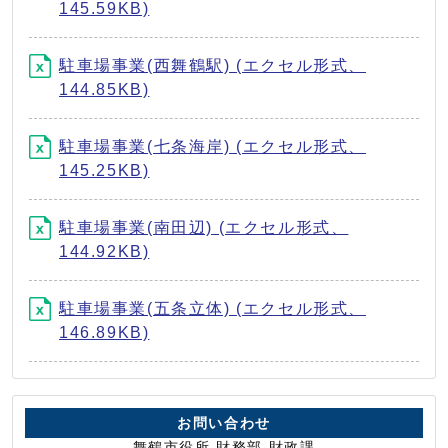
145.59KB)
駐車場事業(西舞鶴駅) (エクセル形式、
144.85KB)
駐車場事業(七条海岸) (エクセル形式、
145.25KB)
駐車場事業(南田辺) (エクセル形式、
144.92KB)
駐車場事業(五条立体) (エクセル形式、
146.89KB)
お問い合わせ
舞鶴市役所 財務部 財政課