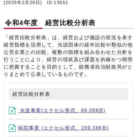
[2025年2月28日]
ID:13551
令和4年度 経営比較分析表
「経営比較分析表」は、経営および施設の状況を表す
経営指標を活用して、当該団体の経年比較や類似の他
公営企業との比較、複数の指標を組み合わせた分析を
行うことにより、経営の現状及び課題を的確かつ簡明
に把握することを目的として、総務省自治財政局がと
りまとめて公表しているものです。
経営比較分析表
水道事業(エクセル形式、69.09KB)
病院事業 (エクセル形式、169.38KB)