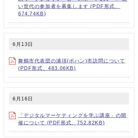
い世代の参加者を募集します (PDF形式、
674.74KB)
6月13日
舞鶴市代表団の浦項(ポハン)市訪問について
(PDF形式、483.06KB)
6月16日
「デジタルマーケティングを学ぶ講座」の開
催について (PDF形式、752.82KB)