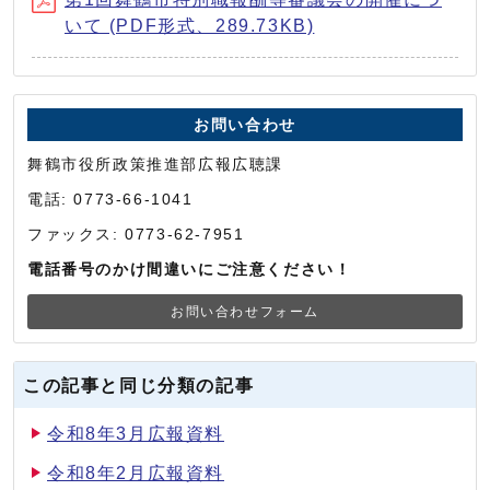
いて (PDF形式、289.73KB)
お問い合わせ
舞鶴市役所政策推進部広報広聴課
電話: 0773-66-1041
ファックス: 0773-62-7951
電話番号のかけ間違いにご注意ください！
お問い合わせフォーム
この記事と同じ分類の記事
令和8年3月広報資料
令和8年2月広報資料