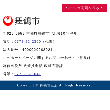
ページの先頭へ戻る
〒625-8555
京都府舞鶴市字北吸1044番地
電話：
0773-62-2300
（代表）
法人番号：
4000020262021
このホームページに関するお問い合わせ・ご意見は
舞鶴市役所 政策推進部 広報広聴課
電話：
0773-66-1041
Copyright © 舞鶴市役所 All Right Reserved