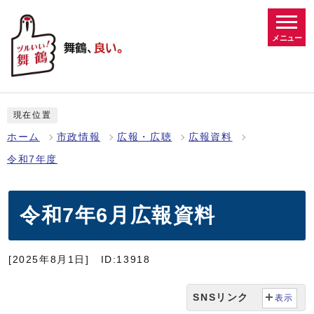
メニュー
現在位置
ホーム
市政情報
広報・広聴
広報資料
令和7年度
令和7年6月広報資料
[2025年8月1日]
ID:13918
SNSリンク
表示