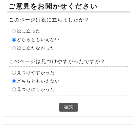
ご意見をお聞かせください
このページは役に立ちましたか？
役に立った
どちらともいえない
役に立たなかった
このページは見つけやすかったですか？
見つけやすかった
どちらともいえない
見つけにくかった
確認