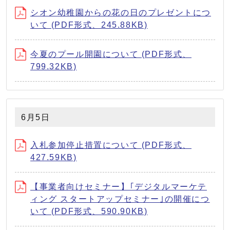
シオン幼稚園からの花の日のプレゼントにつ
いて (PDF形式、245.88KB)
今夏のプール開園について (PDF形式、
799.32KB)
6月5日
入札参加停止措置について (PDF形式、
427.59KB)
【事業者向けセミナー】｢デジタルマーケテ
ィング スタートアップセミナー｣の開催につ
いて (PDF形式、590.90KB)