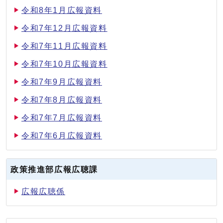
令和8年1月広報資料
令和7年12月広報資料
令和7年11月広報資料
令和7年10月広報資料
令和7年9月広報資料
令和7年8月広報資料
令和7年7月広報資料
令和7年6月広報資料
政策推進部広報広聴課
広報広聴係