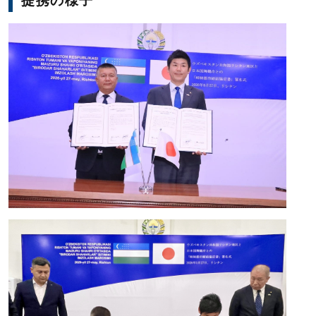
提携の様子