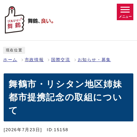
メニュー
現在位置
ホーム
市政情報
国際交流
お知らせ・募集
舞鶴市・リシタン地区姉妹
都市提携記念の取組につい
て
[2026年7月23日]
ID:15158