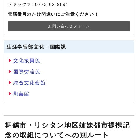
ファックス: 0773-62-9891
電話番号のかけ間違いにご注意ください！
お問い合わせフォーム
生涯学習部文化・国際課
文化振興係
国際交流係
総合文化会館
陶芸館
舞鶴市・リシタン地区姉妹都市提携記
念の取組についてへの別ルート