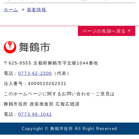
ホーム
新着情報
ページの先頭へ戻る
〒625-8555
京都府舞鶴市字北吸1044番地
電話：
0773-62-2300
（代表）
法人番号：
4000020262021
このホームページに関するお問い合わせ・ご意見は
舞鶴市役所 政策推進部 広報広聴課
電話：
0773-66-1041
Copyright © 舞鶴市役所 All Right Reserved