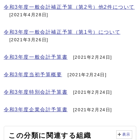
令和3年度一般会計補正予算（第2号）他2件について
[2021年4月28日]
令和3年度一般会計補正予算（第1号）について
[2021年3月26日]
令和3年度一般会計予算書
[2021年2月24日]
令和3年度当初予算概要
[2021年2月24日]
令和3年度特別会計予算書
[2021年2月24日]
令和3年度企業会計予算書
[2021年2月24日]
この分類に関連する組織
表示