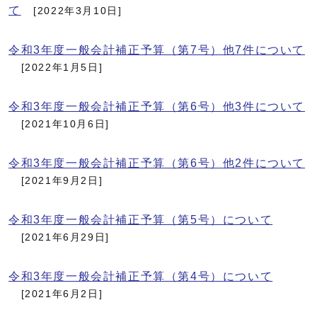
て
[2022年3月10日]
令和3年度一般会計補正予算（第7号）他7件について
[2022年1月5日]
令和3年度一般会計補正予算（第6号）他3件について
[2021年10月6日]
令和3年度一般会計補正予算（第6号）他2件について
[2021年9月2日]
令和3年度一般会計補正予算（第5号）について
[2021年6月29日]
令和3年度一般会計補正予算（第4号）について
[2021年6月2日]