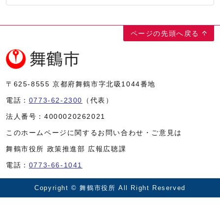
ページの先頭へ戻る
〒625-8555
京都府舞鶴市字北吸1044番地
電話：
0773-62-2300
（代表）
法人番号：
4000020262021
このホームページに関するお問い合わせ・ご意見は
舞鶴市役所 政策推進部 広報広聴課
電話：
0773-66-1041
Copyright © 舞鶴市役所 All Right Reserved