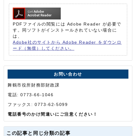
PDFファイルの閲覧には Adobe Reader が必要で
す。同ソフトがインストールされていない場合に
は、
Adobe社のサイトから Adobe Reader をダウンロ
ード（無償）してください。
お問い合わせ
舞鶴市役所財務部財政課
電話: 0773-66-1046
ファックス: 0773-62-5099
電話番号のかけ間違いにご注意ください！
この記事と同じ分類の記事