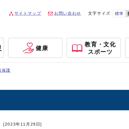
サイトマップ
お問い合わせ
文字サイズ
標準
教育・文化
災
健康
スポーツ
報保護
[2023年11月29日]