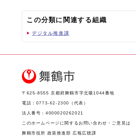
この分類に関連する組織
デジタル推進課
〒625-8555
京都府舞鶴市字北吸1044番地
電話：
0773-62-2300
（代表）
法人番号：
4000020262021
このホームページに関するお問い合わせ・ご意見は
舞鶴市役所 政策推進部 広報広聴課