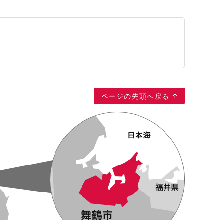
ページの先頭へ戻る