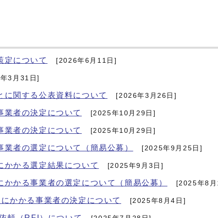
策定について
[2026年6月11日]
6年3月31日]
とに関する公表資料について
[2026年3月26日]
事業者の決定について
[2025年10月29日]
事業者の決定について
[2025年10月29日]
事業者の選定について（簡易公募）
[2025年9月25日]
にかかる選定結果について
[2025年9月3日]
にかかる事業者の選定について（簡易公募）
[2025年8月
務にかかる事業者の決定について
[2025年8月4日]
依頼（RFI）について