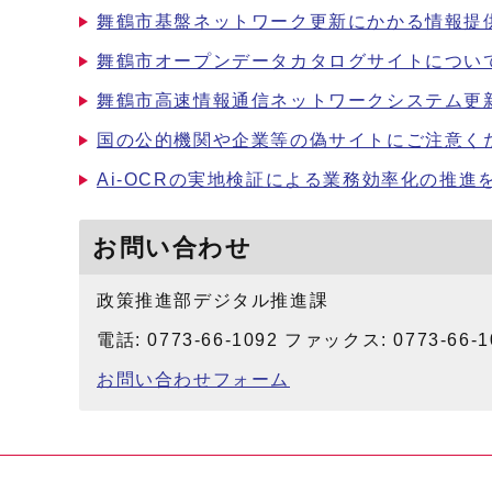
舞鶴市基盤ネットワーク更新にかかる情報提供
舞鶴市オープンデータカタログサイトについ
舞鶴市高速情報通信ネットワークシステム更
国の公的機関や企業等の偽サイトにご注意く
Ai-OCRの実地検証による業務効率化の推
お問い合わせ
政策推進部デジタル推進課
電話: 0773-66-1092 ファックス: 0773-66-1
お問い合わせフォーム