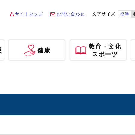
サイトマップ
お問い合わせ
文字サイズ
標準
教育・文化
災
健康
スポーツ