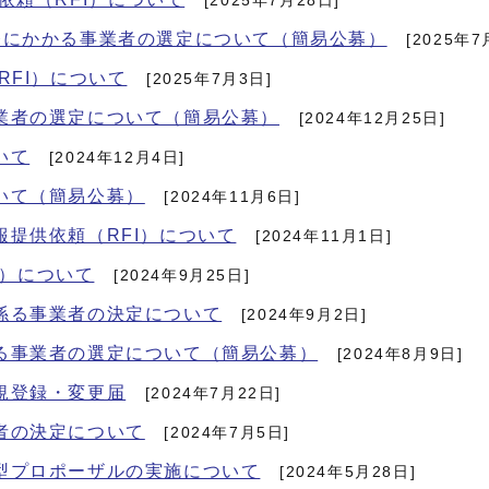
[2025年7月28日]
務にかかる事業者の選定について（簡易公募）
[2025年7
RFI）について
[2025年7月3日]
業者の選定について（簡易公募）
[2024年12月25日]
いて
[2024年12月4日]
いて（簡易公募）
[2024年11月6日]
提供依頼（RFI）について
[2024年11月1日]
I）について
[2024年9月25日]
係る事業者の決定について
[2024年9月2日]
る事業者の選定について（簡易公募）
[2024年8月9日]
規登録・変更届
[2024年7月22日]
者の決定について
[2024年7月5日]
型プロポーザルの実施について
[2024年5月28日]