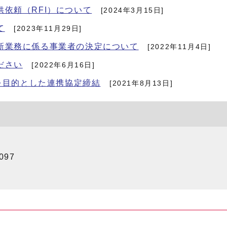
依頼（RFI）について
[2024年3月15日]
て
[2023年11月29日]
新業務に係る事業者の決定について
[2022年11月4日]
ださい
[2022年6月16日]
進を目的とした連携協定締結
[2021年8月13日]
097