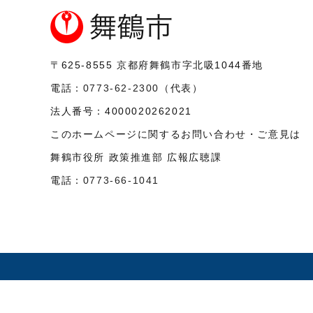
〒625-8555
京都府舞鶴市字北吸1044番地
電話：
0773-62-2300
（代表）
法人番号：
4000020262021
このホームページに関するお問い合わせ・ご意見は
舞鶴市役所 政策推進部 広報広聴課
電話：
0773-66-1041