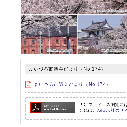
まいづる市議会だより（No.174）
まいづる市議会だより（No.174）
PDFファイルの閲覧には
合には、
Adobe社のサ