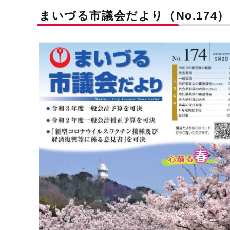
まいづる市議会だより（No.174）