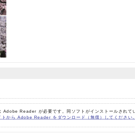
 Adobe Reader が必要です。同ソフトがインストールされ
イトから Adobe Reader をダウンロード（無償）してください