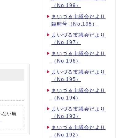
（No.199）
まいづる市議会だより
臨時号（No.198）
まいづる市議会だより
（No.197）
まいづる市議会だより
（No.196）
まいづる市議会だより
（No.195）
まいづる市議会だより
（No.194）
まいづる市議会だより
ていない場
（No.193）
。
まいづる市議会だより
（No.192）