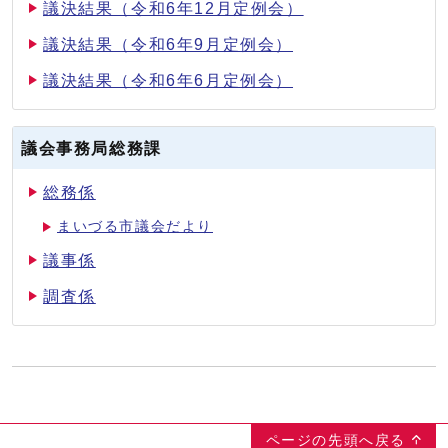
議決結果（令和6年12月定例会）
議決結果（令和6年9月定例会）
議決結果（令和6年6月定例会）
議会事務局総務課
総務係
まいづる市議会だより
議事係
調査係
ページの先頭へ戻る