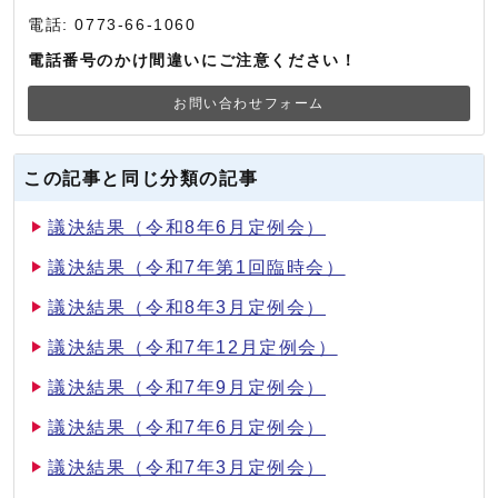
電話: 0773-66-1060
電話番号のかけ間違いにご注意ください！
お問い合わせフォーム
この記事と同じ分類の記事
議決結果（令和8年6月定例会）
議決結果（令和7年第1回臨時会）
議決結果（令和8年3月定例会）
議決結果（令和7年12月定例会）
議決結果（令和7年9月定例会）
議決結果（令和7年6月定例会）
議決結果（令和7年3月定例会）