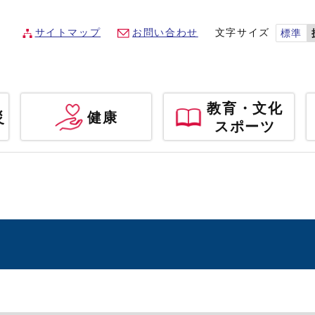
サイトマップ
お問い合わせ
文字サイズ
標準
教育・文化
災
健康
スポーツ