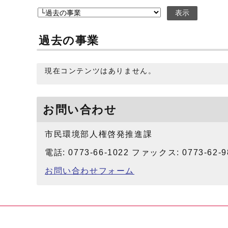
表示
過去の事業
現在コンテンツはありません。
お問い合わせ
市民環境部人権啓発推進課
電話: 0773-66-1022 ファックス: 0773-62-9
お問い合わせフォーム