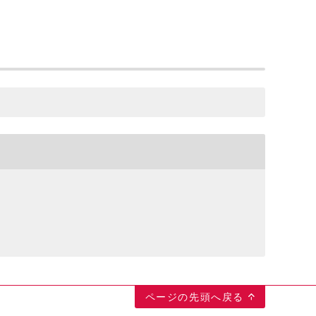
ページの先頭へ戻る