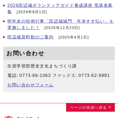
2026田辺城ボランティアガイド養成講座 受講者募
集
[2026年8月1日]
明年末の恒例行事「田辺城城門 年末すす払い」を
実施しました！
[2025年12月23日]
田辺城資料館のご案内
[2025年4月1日]
お問い合わせ
生涯学習部歴史文化まちづくり課
電話: 0773-66-1063 ファックス: 0773-62-9891
お問い合わせフォーム
ページの先頭へ戻る