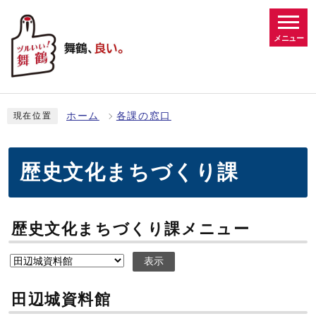
メニュー
ホーム
各課の窓口
現在位置
歴史文化まちづくり課
歴史文化まちづくり課メニュー
表示
田辺城資料館