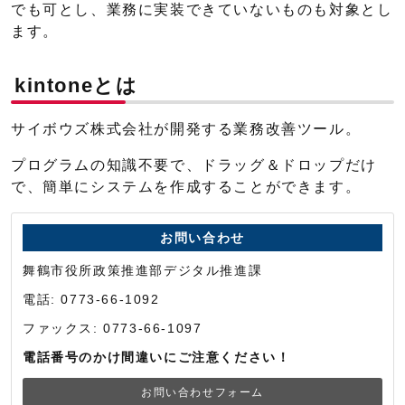
でも可とし、業務に実装できていないものも対象とし
ます。
kintoneとは
サイボウズ株式会社が開発する業務改善ツール。
プログラムの知識不要で、ドラッグ＆ドロップだけ
で、簡単にシステムを作成することができます。
お問い合わせ
舞鶴市役所政策推進部デジタル推進課
電話: 0773-66-1092
ファックス: 0773-66-1097
電話番号のかけ間違いにご注意ください！
お問い合わせフォーム