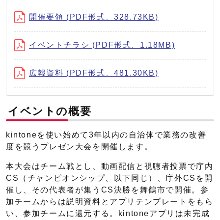
開催要領 (PDF形式、328.73KB)
イベントチラシ (PDF形式、1.18MB)
広報資料 (PDF形式、481.30KB)
イベントの概要
kintoneを使い始めて3年以内の自治体で業務の改善
度を競うプレゼン大会を開催します。
本大会はチーム戦とし、動画配信と視聴者投票で庁内
CS（チャンピオンシップ、以下同じ）、庁外CSを開
催し、その代表者が集うCS決勝を舞鶴市で開催。参
加チームからは説明資料とアプリテンプレートをもら
い、参加チームに還元する。kintoneアプリは未完成