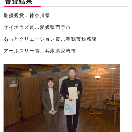
審査結果
最優秀賞…神奈川県
サイボウズ賞…愛媛県西予市
あっとクリエーション賞…舞鶴市税務課
アールスリー賞…兵庫県尼崎市