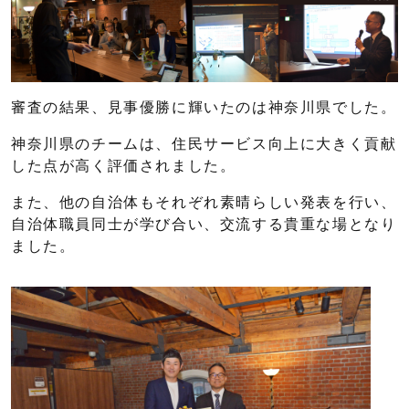
審査の結果、見事優勝に輝いたのは神奈川県でした。
神奈川県のチームは、住民サービス向上に大きく貢献
した点が高く評価されました。
また、他の自治体もそれぞれ素晴らしい発表を行い、
自治体職員同士が学び合い、交流する貴重な場となり
ました。