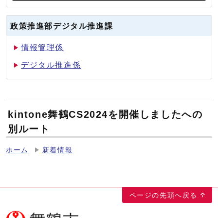
政策推進部デジタル推進課
情報管理係
デジタル推進係
kintone舞鶴CS2024を開催しましたへの
別ルート
ホーム
新着情報
ページの先頭へ戻る