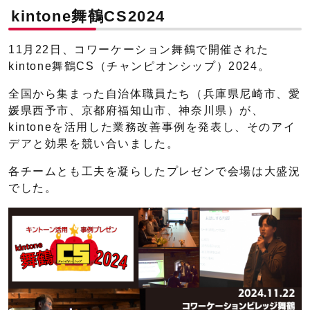
kintone舞鶴CS2024
11月22日、コワーケーション舞鶴で開催された
kintone舞鶴CS（チャンピオンシップ）2024。
全国から集まった自治体職員たち（兵庫県尼崎市、愛
媛県西予市、京都府福知山市、神奈川県）が、
kintoneを活用した業務改善事例を発表し、そのアイ
デアと効果を競い合いました。
各チームとも工夫を凝らしたプレゼンで会場は大盛況
でした。