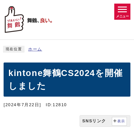
メニュー
ホーム
現在位置
kintone舞鶴CS2024を開催
しました
[2024年7月22日]
ID:12810
SNSリンク
表示