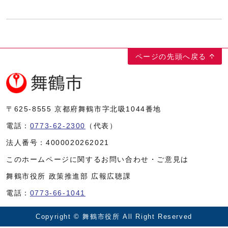
ページの先頭へ戻る
〒625-8555
京都府舞鶴市字北吸1044番地
電話：
0773-62-2300
（代表）
法人番号：
4000020262021
このホームページに関するお問い合わせ・ご意見は
舞鶴市役所 政策推進部 広報広聴課
電話：
0773-66-1041
Copyright © 舞鶴市役所 All Right Reserved