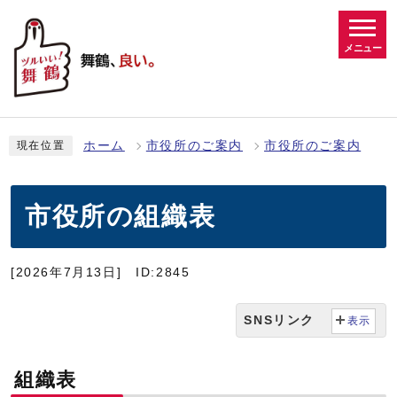
メニュー
ホーム
市役所のご案内
市役所のご案内
現在位置
市役所の組織表
[2026年7月13日]
ID:2845
SNSリンク
表示
組織表