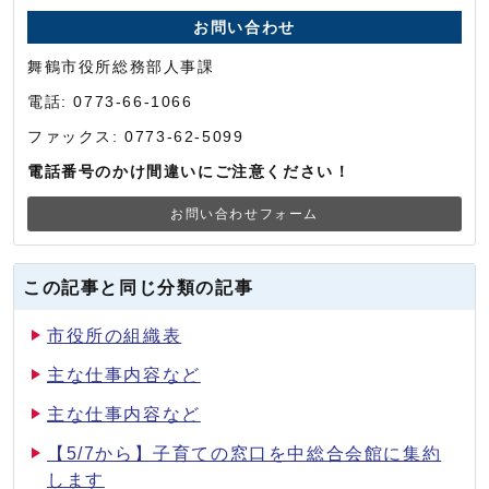
お問い合わせ
舞鶴市役所総務部人事課
電話: 0773-66-1066
ファックス: 0773-62-5099
電話番号のかけ間違いにご注意ください！
お問い合わせフォーム
この記事と同じ分類の記事
市役所の組織表
主な仕事内容など
主な仕事内容など
【5/7から】子育ての窓口を中総合会館に集約
します