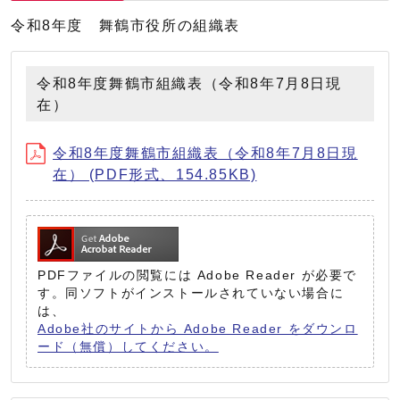
令和8年度 舞鶴市役所の組織表
令和8年度舞鶴市組織表（令和8年7月8日現
在）
令和8年度舞鶴市組織表（令和8年7月8日現
在） (PDF形式、154.85KB)
PDFファイルの閲覧には Adobe Reader が必要で
す。同ソフトがインストールされていない場合に
は、
Adobe社のサイトから Adobe Reader をダウンロ
ード（無償）してください。