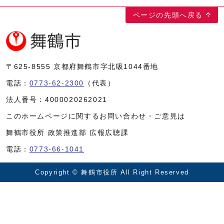
ページの先頭へ戻る
〒625-8555
京都府舞鶴市字北吸1044番地
電話：
0773-62-2300
（代表）
法人番号：
4000020262021
このホームページに関するお問い合わせ・ご意見は
舞鶴市役所 政策推進部 広報広聴課
電話：
0773-66-1041
Copyright © 舞鶴市役所 All Right Reserved