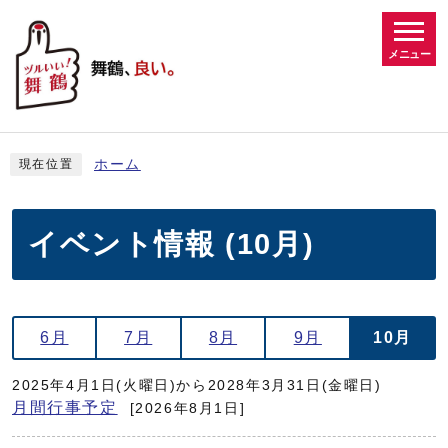
メニュー
ホーム
現在位置
イベント情報 (10月)
6月
7月
8月
9月
10月
2025年4月1日(火曜日)から2028年3月31日(金曜日)
月間行事予定
[2026年8月1日]