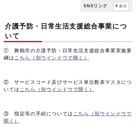
SNSリンク
表示
介護予防・日常生活支援総合事業につ
いて
① 舞鶴市の介護予防・日常生活支援総合事業実施要
綱は
こちら
（別ウインドウで開く）
② サービスコード及びサービス単位数表マスタにつ
いては
こちら
（別ウインドウで開く）
③ 指定等の手続については
こちら
（別ウインドウで
開く）