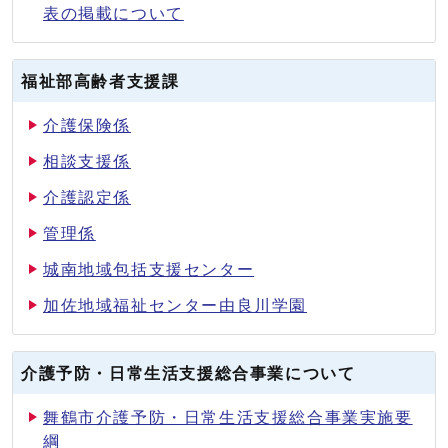
表の掲載について
福祉部高齢者支援課
介護保険係
相談支援係
介護認定係
管理係
城南地域包括支援センター
加佐地域福祉センター由良川学園
介護予防・日常生活支援総合事業について
舞鶴市介護予防・日常生活支援総合事業実施要
綱