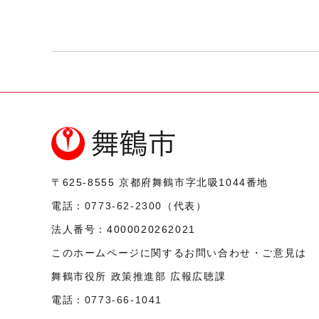
〒625-8555
京都府舞鶴市字北吸1044番地
電話：
0773-62-2300
（代表）
法人番号：
4000020262021
このホームページに関するお問い合わせ・ご意見は
舞鶴市役所 政策推進部 広報広聴課
電話：
0773-66-1041