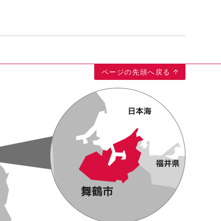
ページの先頭へ戻る