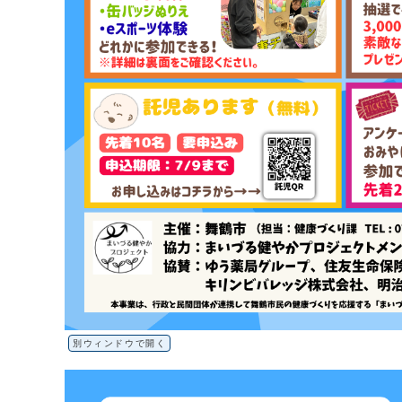
別ウィンドウで開く