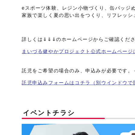
eスポーツ体験、レジン小物づくり、缶バッジ
家族で楽しく夏の思い出をつくり、リフレッシ
詳しくは⇓⇓⇓のホームページからご確認くだ
まいづる健やかプロジェクト公式ホームページ
託児をご希望の場合のみ、申込みが必要です。
託児申込みフォームはコチラ
（別ウインドウで
イベントチラシ