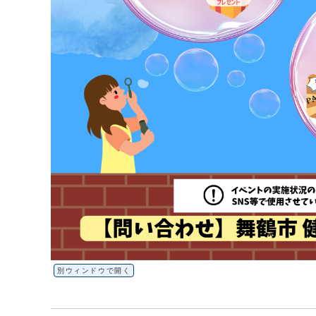
別ウィンドウで開く