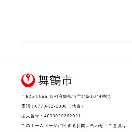
〒625-8555
京都府舞鶴市字北吸1044番地
電話：
0773-62-2300
（代表）
法人番号：
4000020262021
このホームページに関するお問い合わせ・ご意見は