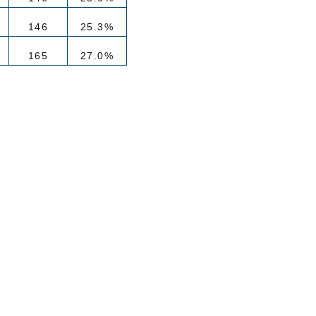
146
25.3%
165
27.0%