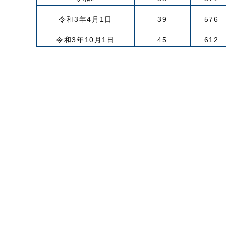
令和3年4月1日
39
576
令和3年10月1日
45
612