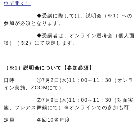
ウで開く）
◆受講に際しては、説明会（※1）への
参加が必須となります。
◆受講者は、オンライン選考会（個人面
談）（※2）にて決定します。
（※1）説明会について【参加必須】
日時 ①7月2日(木)11：00～11：30（オンラ
イン実施、ZOOMにて）
②7月9日(木)11：00～11：30（対面実
施、フレアス舞鶴にて）※オンラインでの参加も可
定員 各回10名程度