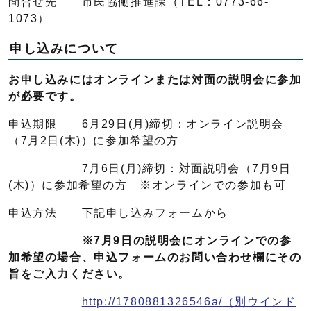
問合せ先 市民協働推進課（TEL：0773-66-
1073）
申し込みについて
お申し込みにはオンラインまたは対面の説明会に参加
が必要です。
申込期限 6月29日(月)締切：オンライン説明会
（7月2日(木)）に参加希望の方
7月6日(月)締切：対面説明会（7月9日
(木)）に参加希望の方 ※オンラインでの参加も可
申込方法 下記申し込みフォームから
※7月9日の説明会にオンラインでの参
加希望の場合、申込フォームのお問い合わせ欄にその
旨をご入力ください。
http://1780881326546a/
（別ウインド