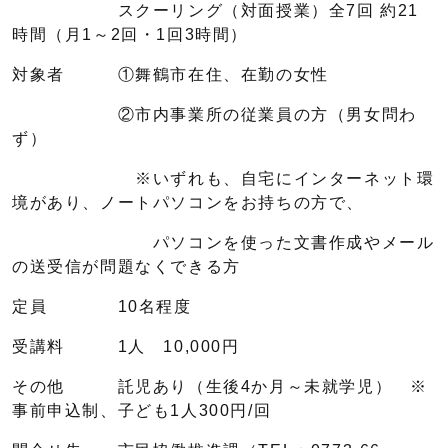
スクーリング（対面授業）全7回 約21
時間（月1～2回・1回3時間）
対象者 ①舞鶴市在住、在勤の女性
②市内事業所の従業員の方（男女問わ
ず）
※いずれも、自宅にインターネット環
境があり、ノートパソコンをお持ちの方で、
パソコンを使った文書作成やメール
の送受信が問題なくできる方
定員 10名程度
受講料 1人 10,000円
その他 託児あり（生後4か月～未就学児） ※
事前申込制、子ども1人300円/回