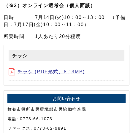
（※2）オンライン選考会（個人面談）
日時 7月14日(火)10：00～13：00 （予備
日：7月17日(金)10：00～11：00）
所要時間 1人あたり20分程度
チラシ
チラシ (PDF形式、8.13MB)
お問い合わせ
舞鶴市役所市民環境部市民協働推進課
電話: 0773-66-1073
ファックス: 0773-62-9891