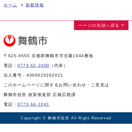
ホーム
新着情報
ページの先頭へ戻る
〒625-8555
京都府舞鶴市字北吸1044番地
電話：
0773-62-2300
（代表）
法人番号：
4000020262021
このホームページに関するお問い合わせ・ご意見は
舞鶴市役所 政策推進部 広報広聴課
電話：
0773-66-1041
Copyright © 舞鶴市役所 All Right Reserved