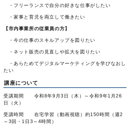
・フリーランスで自分の好きな仕事がしたい
・家事と育児を両立して働きたい
【市内事業所の従業員の方】
・今の仕事のスキルアップを図りたい
・ネット販売の見直しや拡大を図りたい
・あらためてデジタルマーケティングを学びなおし
たい
講座について
受講期間 令和8年9月3日（木）～令和9年1月26
日（火）
受講時間 在宅学習（動画視聴）約150時間（週2
～3回・1日3～4時間）