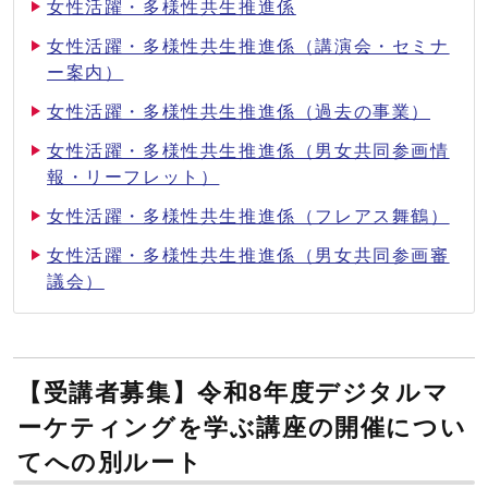
女性活躍・多様性共生推進係
女性活躍・多様性共生推進係（講演会・セミナ
ー案内）
女性活躍・多様性共生推進係（過去の事業）
女性活躍・多様性共生推進係（男女共同参画情
報・リーフレット）
女性活躍・多様性共生推進係（フレアス舞鶴）
女性活躍・多様性共生推進係（男女共同参画審
議会）
【受講者募集】令和8年度デジタルマ
ーケティングを学ぶ講座の開催につい
てへの別ルート