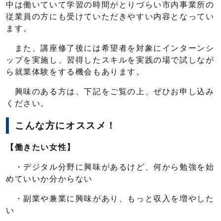
中は働いていて学習の時間がとりづらい市内事業所の
従業員の方にも受けていただきやすい内容となってい
ます。
また、講座修了後には希望者を対象にインターンシ
ップを実施し、習得したスキルを実践の場で試しなが
ら就業体験をする機会もあります。
興味のある方は、下記をご覧の上、ぜひお申し込み
ください。
こんな方にオススメ！
【働きたい女性】
・デジタル分野に興味があるけど、何から勉強を始
めていいか分からない
・副業や兼業に興味があり、もっと収入を増やした
い