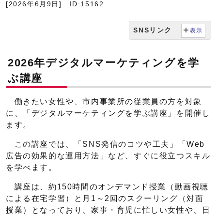
[2026年6月9日]
ID:15162
SNSリンク
表示
2026年デジタルマーケティングを学
ぶ講座
働きたい女性や、市内事業所の従業員の方を対象
に、「デジタルマーケティングを学ぶ講座」を開催し
ます。
この講座では、「SNS発信のコツや工夫」「Web
広告の効果的な運用方法」など、すぐに役立つスキル
を学べます。
講座は、約150時間のオンデマンド授業（動画視聴
による在宅学習）と月1～2回のスクーリング（対面
授業）となっており、家事・育児に忙しい女性や、日