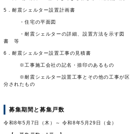
5．耐震シェルター設置計画書
・住宅の平面図
・耐震シェルターの詳細、設置方法を示す図
書 等
6．耐震シェルター設置工事の見積書
※工事施工会社の記名・捺印のあるもの
※耐震シェルター設置工事とその他の工事が区
分されたもの
募集期間と募集戸数
令和8年5月7日（木）～ 令和8年5月29日（金）