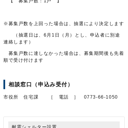
【 募集戸数：1戸 】
※募集戸数を上回った場合は、抽選により決定します
（抽選日は、6月1日（月）とし、申込者に別途
連絡します）
募集戸数に達しなかった場合は、募集期間後も先着
順で受け付けます
相談窓口（申込み受付）
市役所 住宅課 ［ 電話 ］ 0773-66-1050
耐震シェルター設置