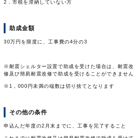
2．市税を滞納していない方
助成金額
30万円を限度に、工事費の4分の3
※耐震シェルター設置で助成を受けた場合は、耐震改
修及び簡易耐震改修で助成を受けることができません
※1，000円未満の端数は切り捨てとなります
その他の条件
申込んだ年度の2月末までに、工事を完了すること