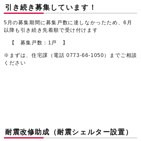
引き続き募集しています！
5月の募集期間に募集戸数に達しなかったため、6月
以降も引き続き先着順で受け付けます
【 募集戸数：1戸 】
※まずは、住宅課（電話 0773-66-1050）までご相談
ください
耐震改修助成（耐震シェルター設置）