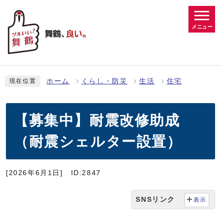
メニュー
ホーム
くらし・防災
生活
住宅
現在位置
【募集中】耐震改修助成
（耐震シェルター設置）
[2026年6月1日]
ID:2847
SNSリンク
表示