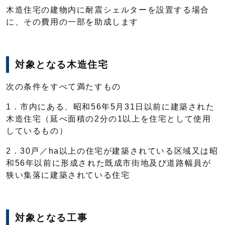
木造住宅の建物内に耐震シェルターを設置する場合
に、その費用の一部を助成します
対象となる木造住宅
次の条件をすべて満たすもの
1．市内にある、昭和56年5月31日以前に建築された
木造住宅（延べ面積の2分の1以上を住宅として使用
しているもの）
2．30戸／ha以上の住宅が建築されている区域又は昭
和56年以前に形成された既成市街地及び道路幅員が
狭い集落に建築されている住宅
対象となる工事