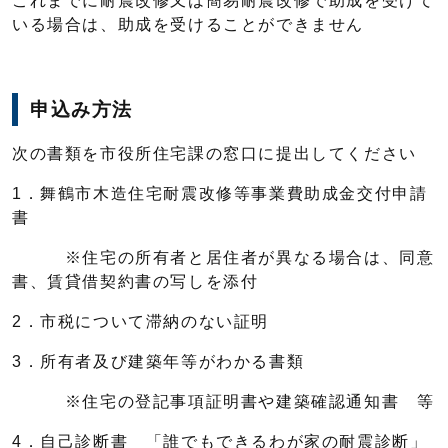
これまでに耐震改修又は簡易耐震改修で助成を受けて
いる場合は、助成を受けることができません
申込み方法
次の書類を市役所住宅課の窓口に提出してください
1．舞鶴市木造住宅耐震改修等事業費助成金交付申請
書
※住宅の所有者と居住者が異なる場合は、同意
書、賃貸借契約書の写しを添付
2．市税について滞納のない証明
3．所有者及び建築年等がわかる書類
※住宅の登記事項証明書や建築確認通知書 等
4．自己診断書 「誰でもできるわが家の耐震診断」