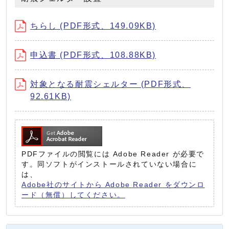
ちらし (PDF形式、149.09KB)
申込書 (PDF形式、108.88KB)
対象となる耐震シェルター (PDF形式、
92.61KB)
PDFファイルの閲覧には Adobe Reader が必要で
す。同ソフトがインストールされていない場合に
は、
Adobe社のサイトから Adobe Reader をダウンロ
ード（無償）してください。