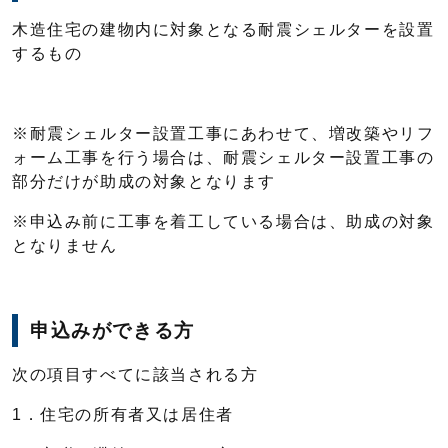
木造住宅の建物内に対象となる耐震シェルターを設置
するもの
※耐震シェルター設置工事にあわせて、増改築やリフ
ォーム工事を行う場合は、耐震シェルター設置工事の
部分だけが助成の対象となります
※申込み前に工事を着工している場合は、助成の対象
となりません
申込みができる方
次の項目すべてに該当される方
1．住宅の所有者又は居住者