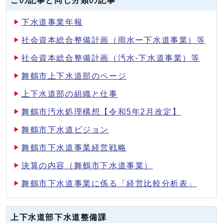
この記事と同じ分類の記事
下水道事業年報
社会資本総合整備計画（雨水ー下水道事業）等
社会資本総合整備計画（汚水-下水道事業）等
舞鶴市上下水道部のページ
上下水道部の組織と仕事
舞鶴市汚水処理構想【令和5年2月改定】
舞鶴市下水道ビジョン
舞鶴市下水道事業経営戦略
決算の内容（舞鶴市下水道事業）
舞鶴市下水道事業に係る「経営比較分析表」
上下水道部下水道整備課