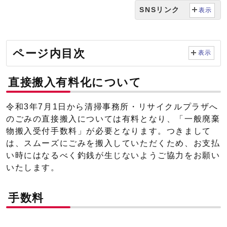
SNSリンク
表示
ページ内目次
表示
直接搬入有料化について
令和3年7月1日から清掃事務所・リサイクルプラザへ
のごみの直接搬入については有料となり、「一般廃棄
物搬入受付手数料」が必要となります。つきまして
は、スムーズにごみを搬入していただくため、お支払
い時にはなるべく釣銭が生じないようご協力をお願い
いたします。
手数料