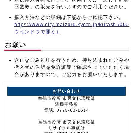
回数券」の販売を行いますのでご利用ください。
購入方法などの詳細は下記からご確認下さい。
https://www.city.maizuru.kyoto.jp/kurashi/000
ウインドウで開く）
お願い
適正なごみ処理を行うため、持ち込まれたごみや
搬入者の住所を免許証等で確認させていただく場
合がありますので、ご協力をお願いいたします。
お問い合わせ
舞鶴市役所 市民文化環境部
清掃事務所
電話: 0773-63-1614
舞鶴市役所 市民文化環境部
リサイクル事務所