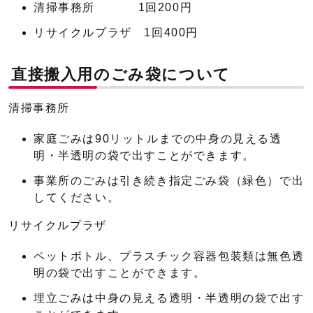
清掃事務所 1回200円
リサイクルプラザ 1回400円
直接搬入用のごみ袋について
清掃事務所
家庭ごみは90リットルまでの中身の見える透
明・半透明の袋で出すことができます。
事業所のごみは引き続き指定ごみ袋（緑色）で出
してください。
リサイクルプラザ
ペットボトル、プラスチック容器包装類は無色透
明の袋で出すことができます。
埋立ごみは中身の見える透明・半透明の袋で出す