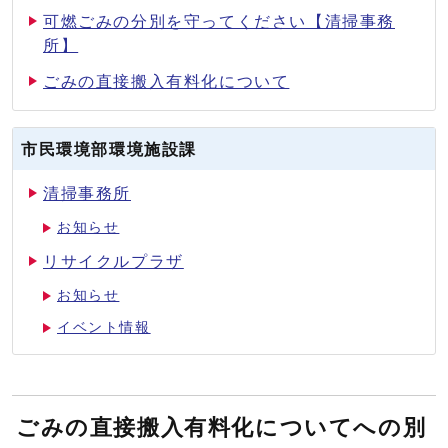
可燃ごみの分別を守ってください【清掃事務
所】
ごみの直接搬入有料化について
市民環境部環境施設課
清掃事務所
お知らせ
リサイクルプラザ
お知らせ
イベント情報
ごみの直接搬入有料化についてへの別