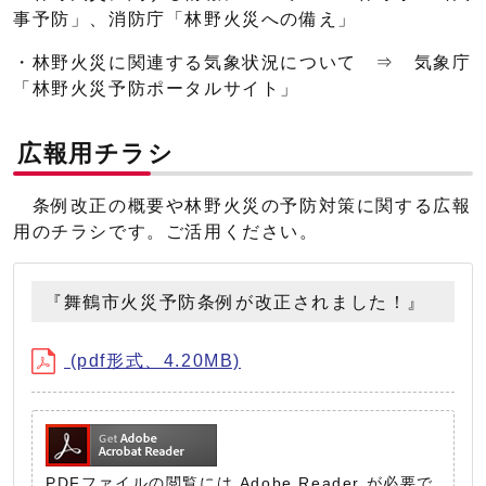
事予防」、消防庁「林野火災への備え」
・林野火災に関連する気象状況について ⇒ 気象庁
「林野火災予防ポータルサイト」
広報用チラシ
条例改正の概要や林野火災の予防対策に関する広報
用のチラシです。ご活用ください。
『舞鶴市火災予防条例が改正されました！』
(pdf形式、4.20MB)
PDFファイルの閲覧には Adobe Reader が必要で