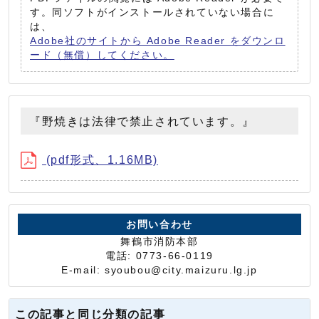
す。同ソフトがインストールされていない場合に
は、
Adobe社のサイトから Adobe Reader をダウンロ
ード（無償）してください。
『野焼きは法律で禁止されています。』
(pdf形式、1.16MB)
お問い合わせ
舞鶴市消防本部
電話: 0773-66-0119
E-mail: syoubou@city.maizuru.lg.jp
この記事と同じ分類の記事