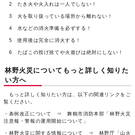
2 たき火や火入れは一人でしない！
3 火を取り扱っている場所から離れない！
4 水などの消火準備を必ずする！
5 使用後は完全に消火する！
6 たばこの投げ捨てや火遊びは絶対にしない！
林野火災についてもっと詳しく知りた
い方へ
もっと詳しく知りたい方は、以下の関連リンクをご
覧ください。
・条例改正について ⇒ 舞鶴市消防本部「林野火災
注意報・警報の運用開始について」
・林野火災に関する情報について ⇒ 林野庁「山火