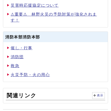
災害時応援協定について
⚠重要⚠ 林野火災の予防対策が強化されま
す！
消防本部消防本部
催し・行事
消防団
救急
火災予防・火の用心
関連リンク
表示