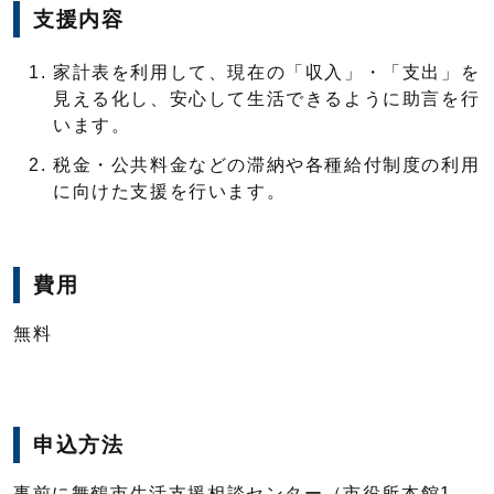
支援内容
家計表を利用して、現在の「収入」・「支出」を
見える化し、安心して生活できるように助言を行
います。
税金・公共料金などの滞納や各種給付制度の利用
に向けた支援を行います。
費用
無料
申込方法
事前に舞鶴市生活支援相談センター（市役所本館1