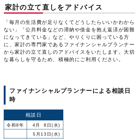
家計の立て直しをアドバイス
「毎月の生活費が足りなくてどうしたらいいかわから
ない」「公共料金などの滞納や借金を抱え返済が困難
になってきている」など、やりくりに困っている方
に、家計の専門家であるファイナンシャルプランナー
から家計の立て直しのアドバイスをいたします。大切
な暮らしを守るため、積極的にご利用ください。
ファイナンシャルプランナーによる相談日
時
相談日
令和8年
4月 8日(水)
5月13日(水)