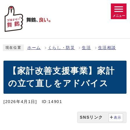
メニュー
ホーム
くらし・防災
生活
生活相談
現在位置
【家計改善支援事業】家計
の立て直しをアドバイス
[2026年4月1日]
ID:14901
SNSリンク
表示