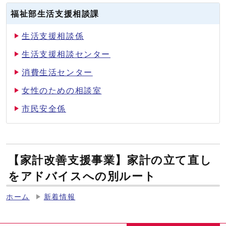
福祉部生活支援相談課
生活支援相談係
生活支援相談センター
消費生活センター
女性のための相談室
市民安全係
【家計改善支援事業】家計の立て直し
をアドバイスへの別ルート
ホーム
新着情報