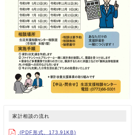
家計相談の流れ
(PDF形式、173.91KB)