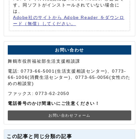
す。同ソフトがインストールされていない場合に
は、
Adobe社のサイトから Adobe Reader をダウンロ
ード（無償）してください。
お問い合わせ
舞鶴市役所福祉部生活支援相談課
電話: 0773-66-5001(生活支援相談センター)、0773-
66-1006(消費生活センター)、0773-65-0056(女性のた
めの相談室)
ファックス: 0773-62-2050
電話番号のかけ間違いにご注意ください！
お問い合わせフォーム
この記事と同じ分類の記事