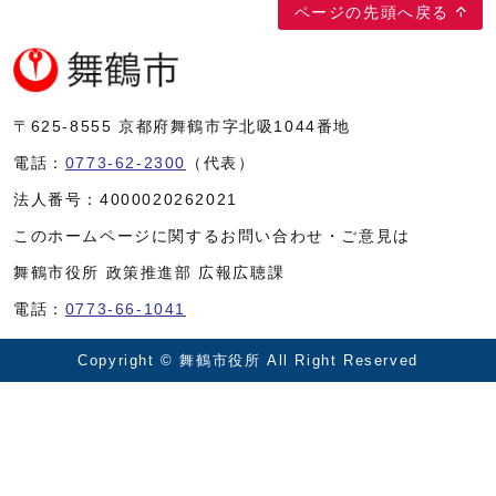
ページの先頭へ戻る
〒625-8555
京都府舞鶴市字北吸1044番地
電話：
0773-62-2300
（代表）
法人番号：
4000020262021
このホームページに関するお問い合わせ・ご意見は
舞鶴市役所 政策推進部 広報広聴課
電話：
0773-66-1041
Copyright © 舞鶴市役所 All Right Reserved