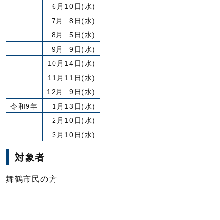
6月10日(水)
7月 8日(水)
8月 5日(水)
9月 9日(水)
10月14日(水)
11月11日(水)
12月 9日(水)
令和9年
1月13日(水)
2月10日(水)
3月10日(水)
対象者
舞鶴市民の方