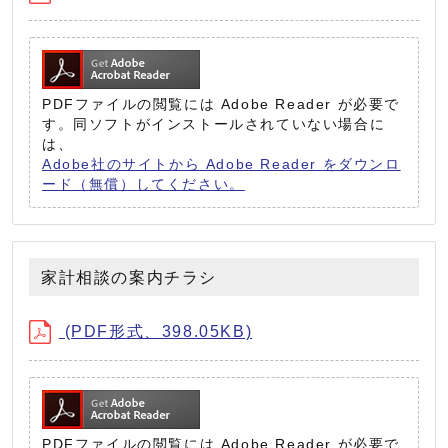
PDFファイルの閲覧には Adobe Reader が必要で
す。同ソフトがインストールされていない場合に
は、
Adobe社のサイトから Adobe Reader をダウンロ
ード（無償）してください。
家計相談の案内チラシ
(PDF形式、398.05KB)
PDFファイルの閲覧には Adobe Reader が必要で