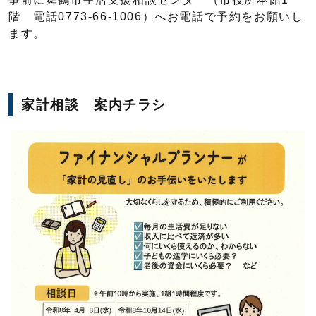
階 電話0773-66-1006）へお電話で予約をお願いし
ます。
家計相談 案内チラシ